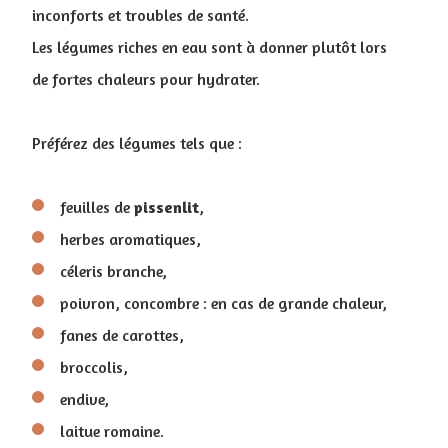
inconforts et troubles de santé
.
Les légumes riches en eau sont à donner plutôt lors
de fortes chaleurs pour hydrater.
Préférez des légumes tels que :
feuilles de
pissenlit
,
herbes aromatiques,
céleris branche,
poivron, concombre : en cas de grande chaleur,
fanes de carottes,
broccolis,
endive,
laitue romaine.