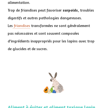
alimentation.
Trop de friandises peut favoriser
surpoids
, troubles
digestifs et autres pathologies dangereuses.
Les
friandises
transformées ne sont généralement
pas nécessaires et sont souvent composées
d'ingrédients inappropriés pour les lapins avec trop
de glucides et de sucres.
Aliment à éviter et aliment toxique lapin