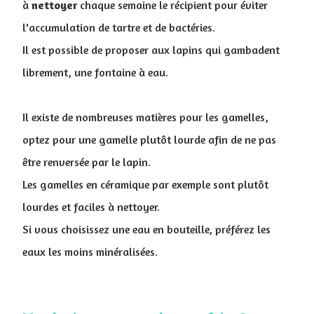
à
nettoyer
chaque semaine le récipient pour éviter
l'accumulation de tartre et de bactéries.
Il est possible de proposer aux lapins qui gambadent
librement, une fontaine à eau.
Il existe de nombreuses matières pour les gamelles,
optez pour une gamelle plutôt lourde afin de ne pas
être renversée par le lapin.
Les gamelles en céramique par exemple sont plutôt
lourdes et faciles à nettoyer.
Si vous choisissez une eau en bouteille, préférez les
eaux les moins minéralisées.