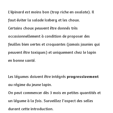
L'épinard est moins bon (trop riche en oxalate). Il
faut éviter la salade Iceberg et les choux.
Certains choux peuvent être donnés très
occasionnellement à condition de proposer des
feuilles bien vertes et croquantes (jamais jaunies qui
peuvent être toxiques) et uniquement chez le lapin
en bonne santé.
Les légumes doivent être intégrés
progressivement
au régime du jeune lapin.
On peut commencer dès 3 mois en petites quantités et
un légume à la fois. Surveillez l'aspect des selles
durant cette introduction.