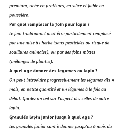
premium, riche en protéines, en silice et faible en
poussière.
Par quoi remplacer le foin pour lapin ?
Le foin traditionnel peut être partiellement remplacé
par une mise à l'herbe (sans pesticides ou risque de
souillures animales), ou par des foins mixtes
(mélanges de plantes).
A quel age donner des legumes au lapin ?
On peut introduire progressivement les légumes dès 4
mois, en petite quantité et un légumes à la fois au
début. Gardez un œil sur l'aspect des selles de votre
lapin.
Granulés lapin junior jusqu'à quel age ?
Les granulés junior sont à donner jusqu'au 6 mois du