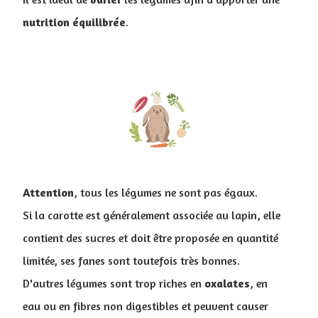
nutrition
équilibrée
.
Attention
, tous les légumes ne sont pas égaux.
Si la carotte est généralement associée au lapin, elle
contient des sucres et doit être proposée en quantité
limitée, ses fanes sont toutefois très bonnes.
D'autres légumes sont trop riches en
oxalates
, en
eau ou en fibres non digestibles et peuvent causer