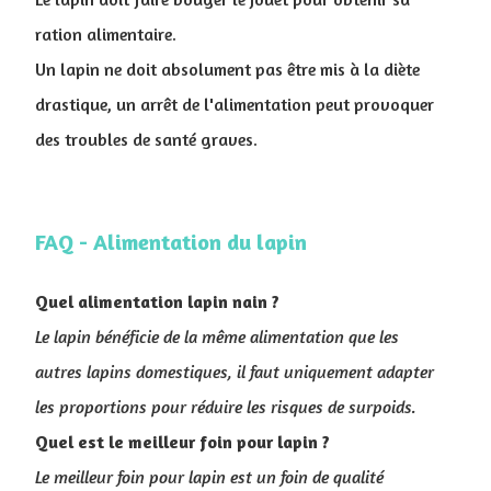
ration alimentaire.
Un lapin ne doit absolument pas être mis à la diète
drastique, un arrêt de l'alimentation peut provoquer
des troubles de santé graves.
FAQ - Alimentation du lapin
Quel alimentation lapin nain ?
Le lapin bénéficie de la même alimentation que les
autres lapins domestiques, il faut uniquement adapter
les proportions pour réduire les risques de surpoids.
Quel est le meilleur foin pour lapin ?
Le meilleur foin pour lapin est un foin de qualité