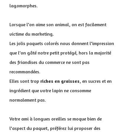
lagomorphes.
Lorsque l'on aime son animal, on est facilement
victime du marketing.
Les jolis paquets colorés nous donnent l'impression
que l'on gâté notre petit protégé, hors la majorité
des friandises du commerce ne sont pas
recommandées.
Elles sont trop
riches
en
graisses
, en sucres et en
ingrédient que votre lapin ne consomme
normalement pas.
Votre ami à longues oreilles se moque bien de
l'aspect du paquet, préférez lui proposer des