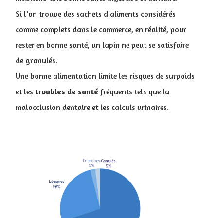
Si l'on trouve des sachets d'aliments considérés
comme complets dans le commerce, en réalité, pour
rester en bonne santé, un lapin ne peut se satisfaire
de granulés.
Une bonne alimentation limite les risques de surpoids
et les
troubles
de
santé
fréquents tels que la
malocclusion dentaire et les calculs urinaires.