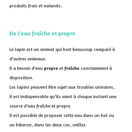
produits frais et naturels.
De l'eau fraîche et propre
Le lapin est un animal qui boit beaucoup comparé à
d'autres animaux.
Il a besoin d'eau
propre
et
fraîche
constamment à
disposition.
Les lapins peuvent être sujet aux troubles urinaires,
il est indispensable qu'ils aient à chaque instant une
source d'eau fraîche et propre.
Il est possible de proposer cette eau dans un bol ou
un biberon, dans les deux cas, veillez