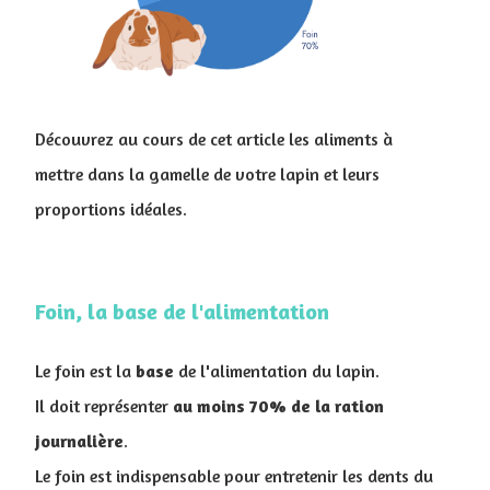
Découvrez au cours de cet article les aliments à
mettre dans la gamelle de votre lapin et leurs
proportions idéales.
Foin, la base de l'alimentation
Le foin est la
base
de l'alimentation du lapin.
Il doit représenter
au moins 70% de la ration
journalière
.
Le foin est indispensable pour entretenir les dents du