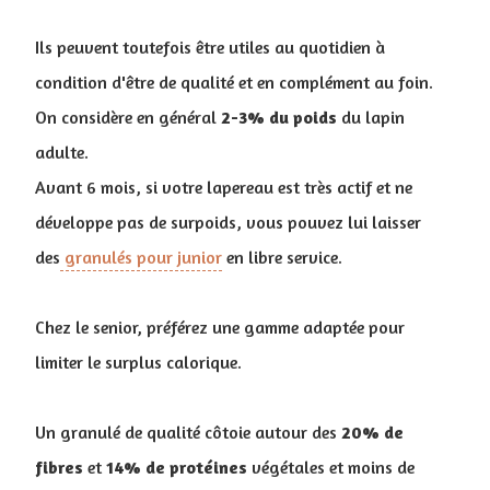
Ils peuvent toutefois être utiles au quotidien à
condition d'être de qualité et en complément au foin.
On considère en général
2-3% du poids
du lapin
adulte.
Avant 6 mois, si votre lapereau est très actif et ne
développe pas de surpoids, vous pouvez lui laisser
des
granulés pour junior
en libre service.
Chez le senior, préférez une gamme adaptée pour
limiter le surplus calorique.
Un granulé de qualité côtoie autour des
20% de
fibres
et
14% de protéines
végétales et moins de