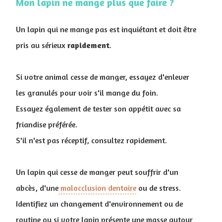
Mon lapin ne mange plus que faire ?
Un lapin qui ne mange pas est inquiétant et doit être
pris au sérieux
rapidement
.
Si votre animal cesse de manger, essayez d'enlever
les granulés pour voir s'il mange du foin.
Essayez également de tester son appétit avec sa
friandise préférée.
S'il n'est pas réceptif, consultez rapidement.
Un lapin qui cesse de manger peut souffrir d'un
abcès, d'une
malocclusion dentaire
ou de stress.
Identifiez un changement d'environnement ou de
routine ou si votre lapin présente une masse autour