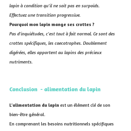
lapin à condition qu'il ne soit pas en surpoids.
Effectuez une transition progressive.
Pourquoi mon lapin mange ses crottes ?
Pas d'inquiétudes, c'est tout à fait normal. Ce sont des
crottes spécifiques, les caecotrophes. Doublement
digérées, elles apportent au lapins des précieux
nutriments.
Conclusion - alimentation du lapin
L'alimentation
du
lapin
est un élément clé de son
bien-être général.
En comprenant les besoins nutritionnels spécifiques