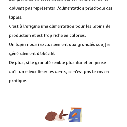
doivent pas représenter l'alimentation principale des
lapins.
C'est à l'origine une alimentation pour les lapins de
production et est trop riche en calories.
Un lapin nourri exclusivement aux granulés souffre
généralement d’obésité.
De plus, si le granulé semble plus dur et on pense
qu'il va mieux limer les dents, ce n'est pas le cas en
pratique.