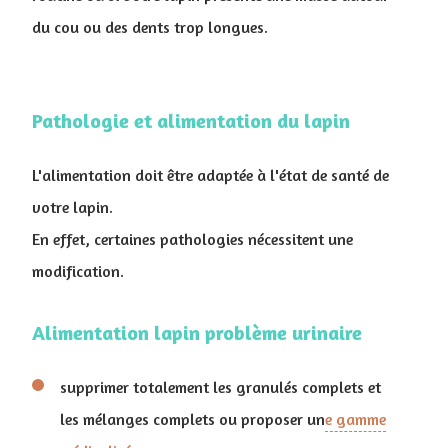
du cou ou des dents trop longues.
Pathologie et alimentation du lapin
L'alimentation doit être adaptée à l'état de santé de
votre lapin.
En effet, certaines pathologies nécessitent une
modification.
Alimentation lapin problème urinaire
supprimer totalement les granulés complets et
les mélanges complets ou proposer un
e gamme