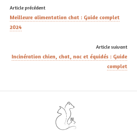
Article précédent
Meilleure alimentation chat : Guide complet
2024
Article suivant
Incinération chien, chat, nac et équidés : Guide
complet