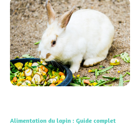
Alimentation du lapin : Guide complet