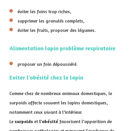
éviter les foins trop riches,
supprimer les granulés complets,
éviter les fruits, proposer des légumes.
Alimentation lapin problème respiratoire
proposer un foin dépoussiéré.
Eviter l'obésité chez le lapin
Comme chez de nombreux animaux domestiques, le
surpoids affecte souvent les lapins domestiques,
notamment ceux vivant à l'intérieur.
Le
surpoids
et
l'obésité
favorisent l'apparition de
nombreuses pathologies et menacent l'espérance de