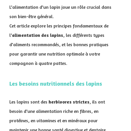
L'alimentation d'un lapin joue un rôle crucial dans
son bien-être général.
Cet article explore les principes fondamentaux de
l'
alimentation des lapins
, les différents types
d'aliments recommandés, et les bonnes pratiques
pour garantir une nutrition optimale à votre
compagnon à quatre pattes.
Les besoins nutritionnels des lapins
Les lapins sont des
herbivores
strictes
, ils ont
besoin d'une alimentation riche en fibres, en
protéines, en vitamines et en minéraux pour
maintenir une bonne santé digestive et dentaire.