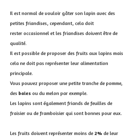
Il est normal de vouloir gâter son lapin avec des
petites friandises, cependant, cela doit
rester occasionnel et les friandises doivent être de
qualité.
Il est possible de proposer des fruits aux lapins mais
cela ne doit pas représenter leur alimentation
principale.
Vous pouvez proposer une petite tranche de pomme,
des
baies
ou du melon par exemple.
Les lapins sont également friands de feuilles de
fraisier ou de framboisier qui sont bonnes pour eux.
Les fruits doivent représenter moins de
2%
de leur