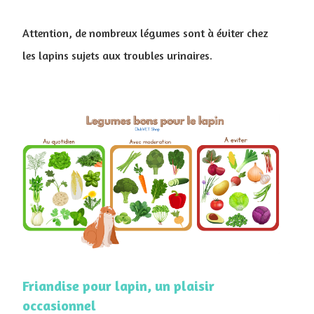
Attention, de nombreux légumes sont à éviter chez
les lapins sujets aux troubles urinaires.
Friandise pour lapin, un plaisir
occasionnel