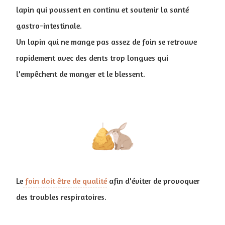
lapin qui poussent en continu et soutenir la santé
gastro-intestinale.
Un lapin qui ne mange pas assez de foin se retrouve
rapidement avec des dents trop longues qui
l'empêchent de manger et le blessent.
Le
foin doit être de qualité
afin d'éviter de provoquer
des troubles respiratoires.