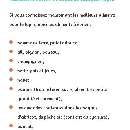
Si vous connaissez maintenant les meilleurs aliments
pour le lapin, voici les aliments à éviter :
pomme de terre, patate douce,
ail, oignon, poireau,
champignon,
petits pois et fèves,
navet,
banane (trop riche en sucre, ok en très petite
quantité et rarement),
les amandes contenues dans les noyaux
d'abricot, de pêche etc (contient du cyanure),
avocat,