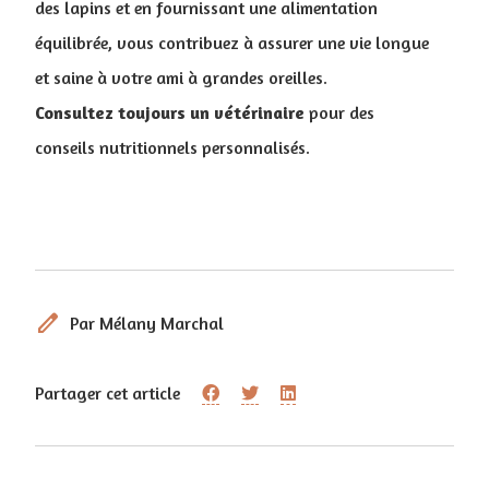
des lapins et en fournissant une alimentation
équilibrée, vous contribuez à assurer une vie longue
et saine à votre ami à grandes oreilles.
Consultez toujours un vétérinaire
pour des
conseils nutritionnels personnalisés.
edit
Par Mélany Marchal
Partager cet article