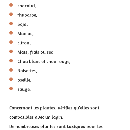
chocolat,
rhubarbe,
Soja,
Manioc,
citron,
Maïs, frais ou sec
Chou blanc et chou rouge,
Noisettes,
oseille,
sauge.
Concernant les plantes, vérifiez qu'elles sont
compatibles avec un lapin.
De nombreuses plantes sont
toxiques
pour les