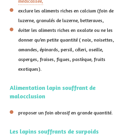
médicalisée,
exclure les aliments riches en calcium (foin de
luzerne, granulés de luzerne, betteraves,
éviter les aliments riches en oxalate ou ne les
donner qu’en petite quantité ( noix, noisettes,
amandes, épinards, persil, céleri, oseille,
asperges, fraises, figues, pastèque, fruits
exotiques).
Alimentation lapin souffrant de
malocclusion
proposer un foin abrasif en grande quantité.
Les lapins souffrants de surpoids