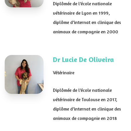
Diplômée de l’école nationale
vétérinaire de Lyon en 1999,
diplôme d’internat en clinique des
animaux de compagnie en 2000
Dr Lucie De Oliveira
Vétérinaire
Diplômée de l’école nationale
vétérinaire de Toulouse en 2017,
diplôme d’internat en clinique des
animaux de compagnie en 2018