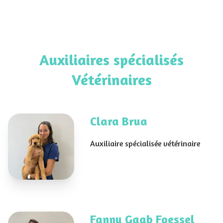
Auxiliaires spécialisés
Vétérinaires
Clara Brua
Auxiliaire spécialisée vétérinaire
Fanny Gaab Foessel