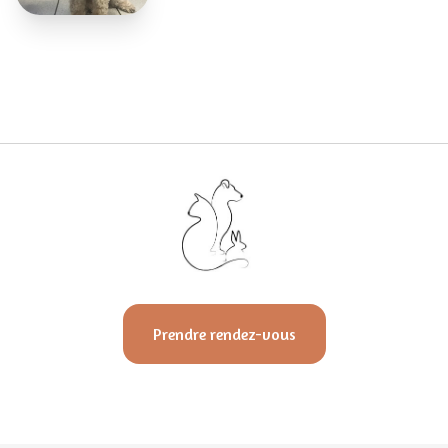
Prendre rendez-vous