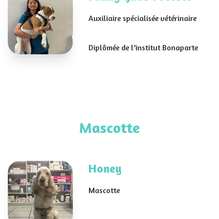
Auxiliaire spécialisée vétérinaire
Diplômée de l’institut Bonaparte
Mascotte
Honey
Mascotte