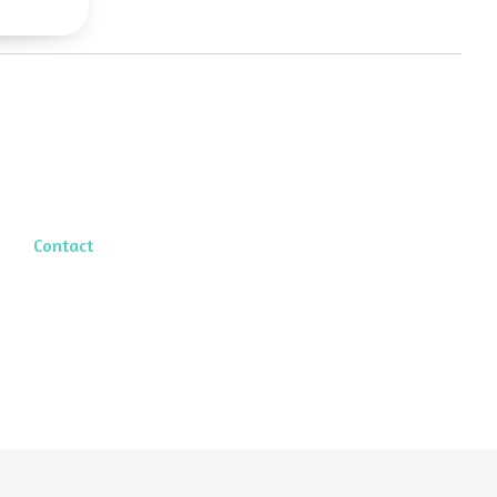
Contact