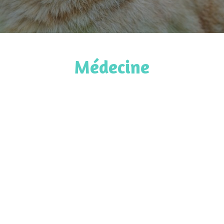
Médecine