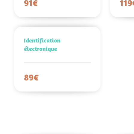
91€
119
Identification
électronique
89€