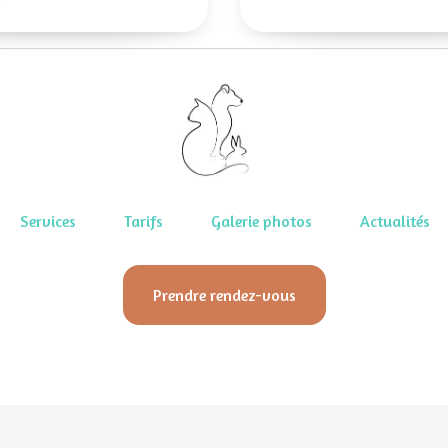
Services
Tarifs
Galerie photos
Actualités
Prendre rendez-vous