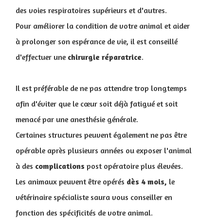
des voies respiratoires supérieurs et d'autres.
Pour améliorer la condition de votre animal et aider
à prolonger son espérance de vie, il est conseillé
d'effectuer une
chirurgie
réparatrice
.
Il est préférable de ne pas attendre trop longtemps
afin d'éviter que le cœur soit déjà fatigué et soit
menacé par une anesthésie générale.
Certaines structures peuvent également ne pas être
opérable après plusieurs années ou exposer l'animal
à des
complications
post opératoire plus élevées.
Les animaux peuvent être opérés
dès 4 mois,
le
vétérinaire spécialiste saura vous conseiller en
fonction des spécificités de votre animal.