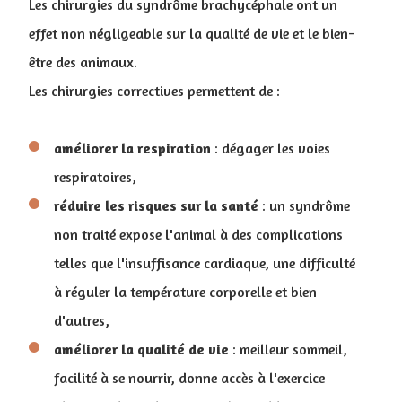
Les chirurgies du syndrôme brachycéphale ont un
effet non négligeable sur la qualité de vie et le bien-
être des animaux.
Les chirurgies correctives permettent de :
améliorer
la respiration
: dégager les voies
respiratoires,
réduire les risques sur la santé
: un syndrôme
non traité expose l'animal à des complications
telles que l'insuffisance cardiaque, une difficulté
à réguler la température corporelle et bien
d'autres,
améliorer la qualité de vie
: meilleur sommeil,
facilité à se nourrir, donne accès à l'exercice