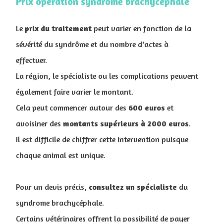
Prix opération syndrome brachycéphale
Le
prix
du
traitement
peut varier en fonction de la
sévérité du syndrôme et du nombre d'actes à
effectuer.
La région, le spécialiste ou les complications peuvent
également faire varier le montant.
Cela peut commencer autour des
600 euros
et
avoisiner des
montants supérieurs à 2000 euros
.
Il est difficile de chiffrer cette intervention puisque
chaque animal est unique.
Pour un devis précis,
consultez
un
spécialiste
du
syndrome brachycéphale.
Certains vétérinaires offrent la possibilité de payer