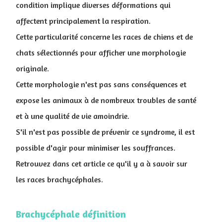
condition implique diverses déformations qui
affectent principalement la respiration.
Cette particularité concerne les races de chiens et de
chats sélectionnés pour afficher une morphologie
originale.
Cette morphologie n'est pas sans conséquences et
expose les animaux à de nombreux troubles de santé
et à une qualité de vie amoindrie.
S'il n'est pas possible de prévenir ce syndrome, il est
possible d'agir pour minimiser les souffrances.
Retrouvez dans cet article ce qu'il y a à savoir sur
les races brachycéphales.
Brachycéphale définition