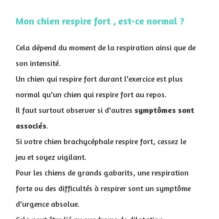
Mon chien respire fort , est-ce normal ?
Cela dépend du moment de la respiration ainsi que de
son intensité.
Un chien qui respire fort durant l'exercice est plus
normal qu'un chien qui respire fort au repos.
Il faut surtout observer si d'autres
symptômes
sont
associés
.
Si votre chien brachycéphale respire fort, cessez le
jeu et soyez vigilant.
Pour les chiens de grands gabarits, une respiration
forte ou des difficultés à respirer sont un symptôme
d'urgence absolue.