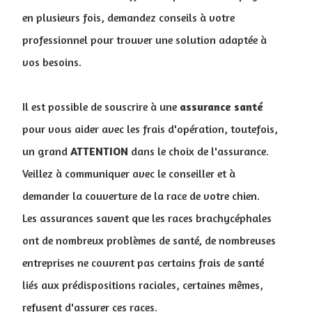
en plusieurs fois, demandez conseils à votre
professionnel pour trouver une solution adaptée à
vos besoins.
Il est possible de souscrire à une
assurance
santé
pour vous aider avec les frais d'opération, toutefois,
un grand
ATTENTION
dans le choix de l'assurance.
Veillez à communiquer avec le conseiller et à
demander la couverture de la race de votre chien.
Les assurances savent que les races brachycéphales
ont de nombreux problèmes de santé, de nombreuses
entreprises ne couvrent pas certains frais de santé
liés aux prédispositions raciales, certaines mêmes,
refusent d'assurer ces races.