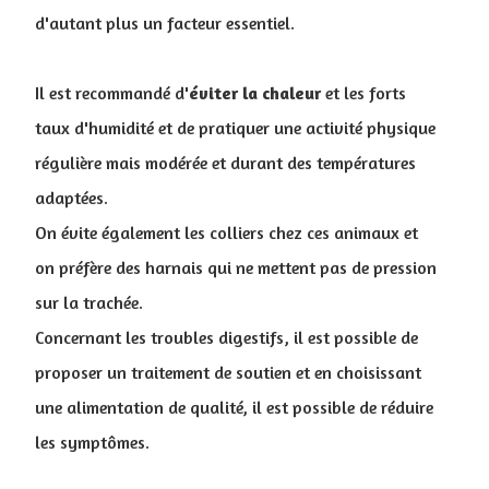
d'autant plus un facteur essentiel.
Il est recommandé d'
éviter la chaleur
et les forts
taux d'humidité et de pratiquer une activité physique
régulière mais modérée et durant des températures
adaptées.
On évite également les colliers chez ces animaux et
on préfère des harnais qui ne mettent pas de pression
sur la trachée.
Concernant les troubles digestifs, il est possible de
proposer un traitement de soutien et en choisissant
une alimentation de qualité, il est possible de réduire
les symptômes.