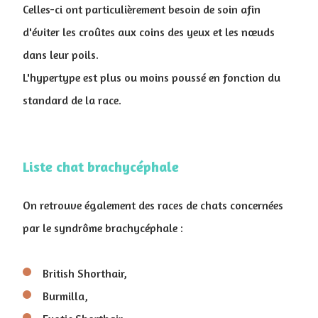
Celles-ci ont particulièrement besoin de soin afin
d'éviter les croûtes aux coins des yeux et les nœuds
dans leur poils.
L'hypertype est plus ou moins poussé en fonction du
standard de la race.
Liste chat brachycéphale
On retrouve également des races de chats concernées
par le syndrôme brachycéphale :
British Shorthair,
Burmilla,