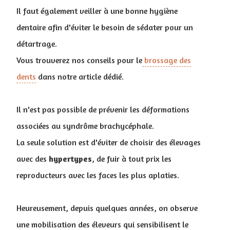
I
l faut également veiller à une bonne hygiène
dentaire afin d'éviter le besoin de sédater pour un
détartrage.
Vous trouverez nos conseils pour le
brossage des
dents
dans notre article dédié.
Il n'est pas possible de prévenir les déformations
associées au syndrôme brachycéphale.
La seule solution est d'éviter de choisir des élevages
avec des
hypertypes
, de fuir à tout prix les
reproducteurs avec les faces les plus aplaties.
Heureusement, depuis quelques années, on observe
une mobilisation des éleveurs qui sensibilisent le