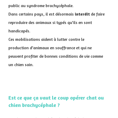
public au syndrome brachycéphale.
Dans certains pays, il est désormais
interdit
de faire
reproduire des animaux si typés qu'ils en sont
handicapés.
Ces mobilisations aident à lutter contre le
production d'animaux en souffrance et qui ne
peuvent profiter de bonnes conditions de vie comme
un chien sain.
Est ce que ça vaut le coup opérer chat ou
chien brachycéphale ?