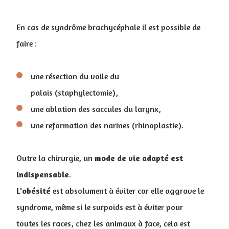
En cas de syndrôme brachycéphale il est possible de
faire :
une résection du voile du
palais (staphylectomie),
une ablation des saccules du larynx,
une reformation des narines (rhinoplastie).
Outre la chirurgie, un
mode de vie adapté est
indispensable
.
L'obésité
est absolument à éviter car elle aggrave le
syndrome, même si le surpoids est à éviter pour
toutes les races, chez les animaux à face, cela est