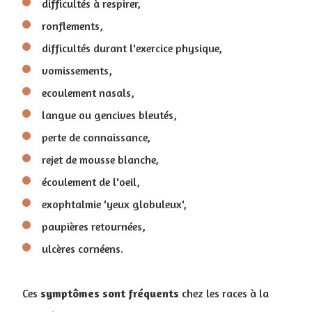
difficultés à respirer,
ronflements,
difficultés durant l'exercice physique,
vomissements,
ecoulement nasals,
langue ou gencives bleutés,
perte de connaissance,
rejet de mousse blanche,
écoulement de l'oeil,
exophtalmie 'yeux globuleux',
paupières retournées,
ulcères cornéens.
Ces
symptômes sont fréquents
chez les races à la