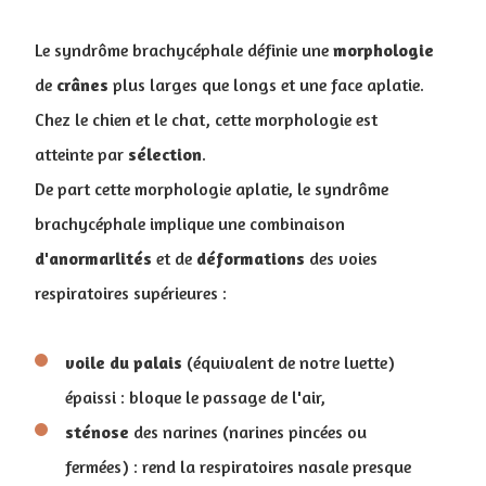
Le syndrôme brachycéphale définie une
morphologie
de
crânes
plus larges que longs et une face aplatie.
Chez le chien et le chat, cette morphologie est
atteinte par
sélection
.
De part cette morphologie aplatie, le syndrôme
brachycéphale implique une combinaison
d'anormarlités
et de
déformations
des voies
respiratoires supérieures :
voile du palais
(équivalent de notre luette)
épaissi : bloque le passage de l'air,
sténose
des narines (narines pincées ou
fermées) : rend la respiratoires nasale presque