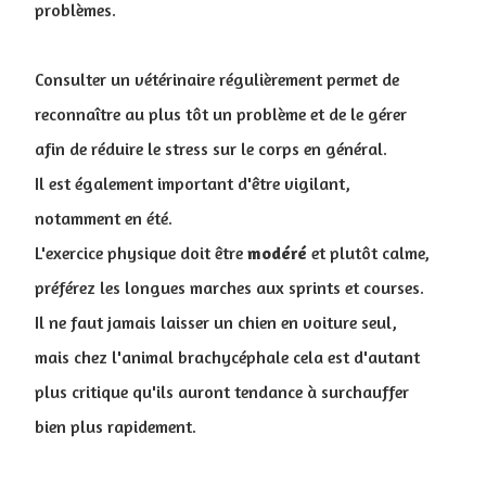
problèmes.
Consulter un vétérinaire régulièrement permet de
reconnaître au plus tôt un problème et de le gérer
afin de réduire le stress sur le corps en général.
Il est également important d'être vigilant,
notamment en été.
L'exercice physique doit être
modéré
et plutôt calme,
préférez les longues marches aux sprints et courses.
Il ne faut jamais laisser un chien en voiture seul,
mais chez l'animal brachycéphale cela est d'autant
plus critique qu'ils auront tendance à surchauffer
bien plus rapidement.