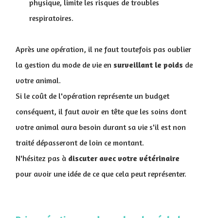
physique, limite les risques de troubles
respiratoires.
Après une opération, il ne faut toutefois pas oublier
la gestion du mode de vie en
surveillant
le
poids
de
votre animal.
Si le coût de l'opération représente un budget
conséquent, il faut avoir en tête que les soins dont
votre animal aura besoin durant sa vie s'il est non
traité dépasseront de loin ce montant.
N'hésitez pas à
discuter avec votre vétérinaire
pour avoir une idée de ce que cela peut représenter.