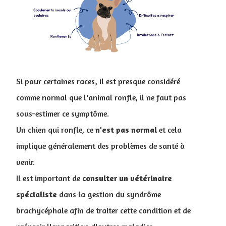
Si pour certaines races, il est presque considéré
comme normal que l'animal ronfle, il ne faut pas
sous-estimer ce symptôme.
Un chien qui ronfle, ce
n'est pas normal
et cela
implique généralement des problèmes de santé à
venir.
Il est important de
consulter un vétérinaire
spécialiste
dans la gestion du syndrôme
brachycéphale afin de traiter cette condition et de