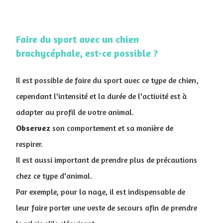
Faire du sport avec un chien
brachycéphale, est-ce possible ?
Il est possible de faire du sport avec ce type de chien,
cependant l'intensité et la durée de l'activité est à
adapter au profil de votre animal.
Observez
son comportement et sa manière de
respirer.
Il est aussi important de prendre plus de précautions
chez ce type d'animal.
Par exemple, pour la nage, il est indispensable de
leur faire porter une veste de secours afin de prendre