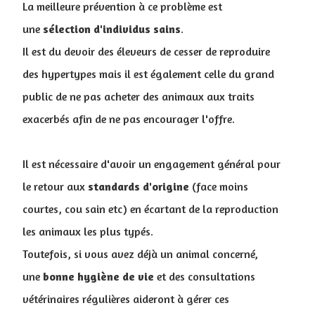
La meilleure prévention à ce problème est
une
sélection
d'individus
sains
.
Il est du devoir des éleveurs de cesser de reproduire
des hypertypes mais il est également celle du grand
public de ne pas acheter des animaux aux traits
exacerbés afin de ne pas encourager l'offre.
Il est nécessaire d'avoir un engagement général pour
le retour aux
standards
d'origine
(face moins
courtes, cou sain etc) en écartant de la reproduction
les animaux les plus typés.
Toutefois, si vous avez déjà un animal concerné,
une
bonne
hygiène
de
vie
et des consultations
vétérinaires régulières aideront à gérer ces