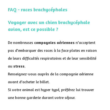
FAQ - races brachycéphales
Voyager avec un chien brachycéphale
avion, est ce possible ?
De nombreuses
compagnies
aériennes
n'acceptent
pas d'embarquer des races à la face plates en raison
de leurs difficultés respiratoires et de leur sensibilité
au
stress
.
Renseignez-vous auprès de la compagnie aérienne
avant d'acheter le billet.
Si votre animal est hyper typé, préférez lui trouver
une bonne garderie durant votre séjour.