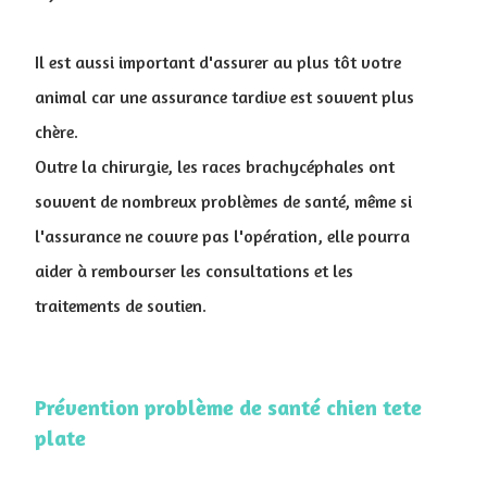
Il est aussi important d'assurer au plus tôt votre
animal car une assurance tardive est souvent plus
chère.
Outre la chirurgie, les races brachycéphales ont
souvent de nombreux problèmes de santé, même si
l'assurance ne couvre pas l'opération, elle pourra
aider à rembourser les consultations et les
traitements de soutien.
Prévention problème de santé chien tete
plate