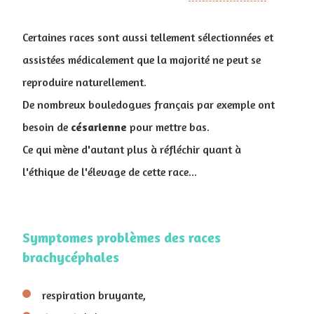
Certaines races sont aussi tellement sélectionnées et
assistées médicalement que la majorité ne peut se
reproduire naturellement.
De nombreux bouledogues français par exemple ont
besoin de
césarienne
pour mettre bas.
Ce qui mène d'autant plus à réfléchir quant à
l'éthique de l'élevage de cette race...
Symptomes problèmes des races
brachycéphales
respiration bruyante,