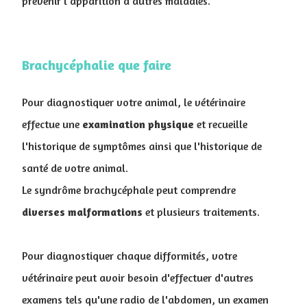
prévenir l'apparition d'autres maladies.
Brachycéphalie que faire
Pour diagnostiquer votre animal, le vétérinaire
effectue une
examination
physique
et recueille
l'historique de symptômes ainsi que l'historique de
santé de votre animal
.
Le syndrôme brachycéphale peut comprendre
diverses malformations
et plusieurs traitements.
Pour diagnostiquer chaque difformités, votre
vétérinaire peut avoir besoin d'effectuer d'autres
examens tels qu'une radio de l'abdomen, un examen