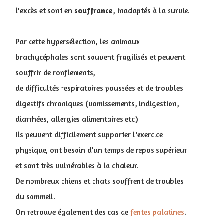
l'excès et sont en
souffrance
, inadaptés à la survie.
Par cette hypersélection, les animaux
brachycéphales sont souvent fragilisés et peuvent
souffrir de ronflements,
de difficultés respiratoires poussées et de troubles
digestifs chroniques (vomissements, indigestion,
diarrhées, allergies alimentaires etc).
Ils peuvent difficilement supporter l'exercice
physique, ont besoin d'un temps de repos supérieur
et sont très vulnérables à la chaleur.
De nombreux chiens et chats souffrent de troubles
du sommeil.
On retrouve également des cas de
fentes palatines
.