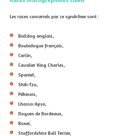
Les races concernés par ce syndrôme sont :
Bulldog anglais,
Bouledogue français,
Carlin,
Cavalier King Charles,
Spaniel,
Shih-Tzu,
Pékinois,
Lhassa-Apso,
Dogues de Bordeaux,
Boxer,
Staffordshire Bull Terrier,