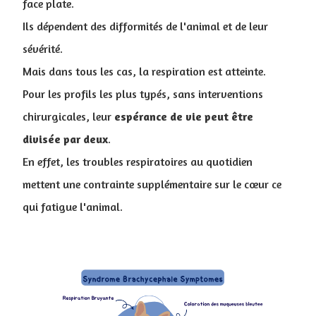
face plate.
Ils dépendent des difformités de l'animal et de leur
sévérité.
Mais dans tous les cas, la respiration est atteinte.
Pour les profils les plus typés, sans interventions
chirurgicales, leur
espérance de vie peut être
divisée par deux
.
En effet, les troubles respiratoires au quotidien
mettent une contrainte supplémentaire sur le cœur ce
qui fatigue l'animal.