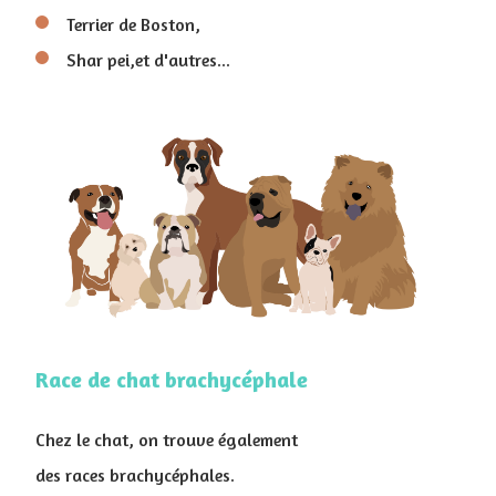
Terrier de Boston,
Shar pei,et d'autres...
Race de chat brachycéphale
Chez le chat, on trouve également
des races brachycéphales.