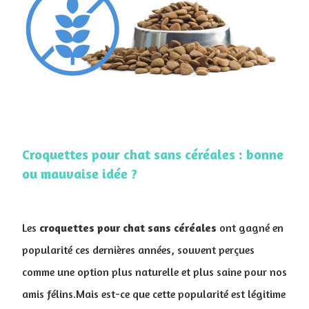
Croquettes pour chat sans céréales : bonne
ou mauvaise idée ?
Les
croquettes pour chat sans céréales
ont gagné en
popularité ces dernières années, souvent perçues
comme une option plus naturelle et plus saine pour nos
amis félins.Mais est-ce que cette popularité est légitime