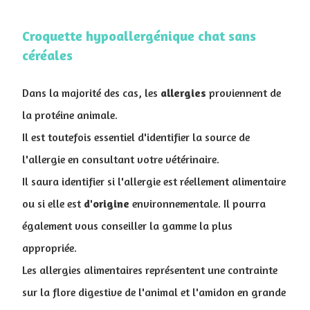
Croquette hypoallergénique chat sans
céréales
Dans la majorité des cas, les
allergies
proviennent de
la protéine animale.
Il est toutefois essentiel d'identifier la source de
l'allergie en consultant votre vétérinaire.
I
l saura identifier si l'allergie est réellement alimentaire
ou si elle est
d'origine
environnementale. Il pourra
également vous conseiller la gamme la plus
appropriée.
Les allergies alimentaires représentent une contrainte
sur la flore digestive de l'animal et l'amidon en grande