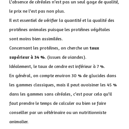
L'absence de céréales n'est pas un seul gage de qualité,
le prix ne l'est pas non plus.
Il est essentiel de vérifier la quantité et la qualité des
protéines animales puisque les protéines végétales
sont moins bien assimilées.
Concernant les protéines, on cherche un
taux
supérieur à 34 %
. (issues de viandes).
I
déalement, le taux de cendre est inférieur à 7 %.
En général, on compte environ 30 % de glucides dans
les gammes classiques, mais il peut avoisiner les 45 %
dans les gammes sans céréales, c'est pour cela qu'il
faut prendre le temps de calculer ou bien se faire
conseiller par un vétérinaire ou un nutritionniste
animalier.