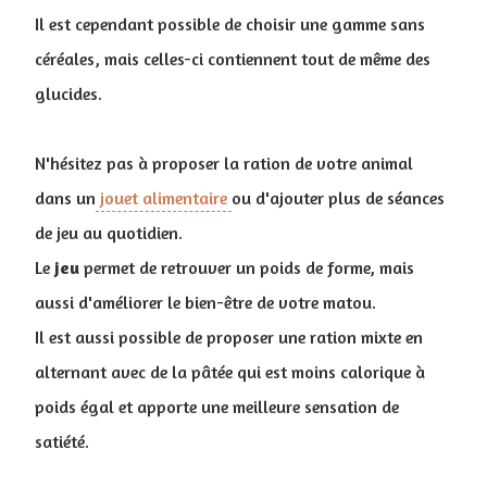
Il est cependant possible de choisir une gamme sans
céréales, mais celles-ci contiennent tout de même des
glucides.
N'hésitez pas à proposer la ration de votre animal
dans un
jouet alimentaire
ou d'ajouter plus de séances
de jeu au quotidien.
Le
jeu
permet de retrouver un poids de forme, mais
aussi d'améliorer le bien-être de votre matou.
Il est aussi possible de proposer une ration mixte en
alternant avec de la pâtée qui est moins calorique à
poids égal et apporte une meilleure sensation de
satiété.