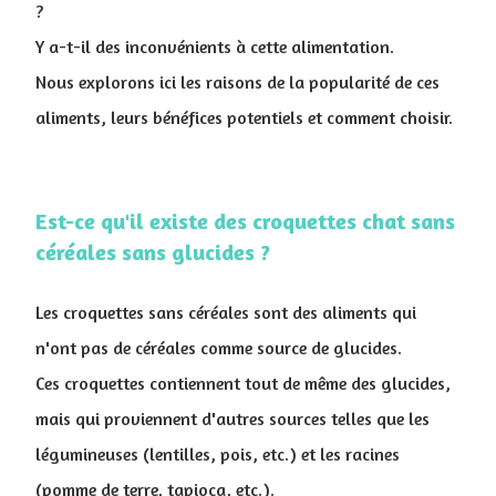
?
Y a-t-il des inconvénients à cette alimentation.
Nous explorons ici les raisons de la popularité de ces
aliments, leurs bénéfices potentiels et comment choisir.
Est-ce qu'il existe des croquettes chat sans
céréales sans glucides ?
Les croquettes sans céréales sont des aliments qui
n'ont pas de céréales comme source de glucides.
Ces croquettes contiennent tout de même des glucides,
mais qui proviennent d'autres sources telles que les
légumineuses (lentilles, pois, etc.) et les racines
(pomme de terre, tapioca, etc.).