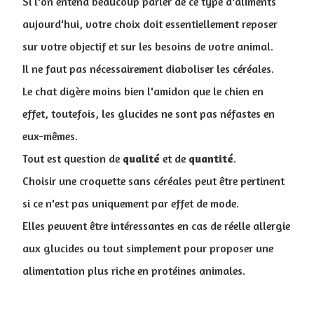
Si l'on entend beaucoup parler de ce type d'aliments
aujourd'hui, votre choix doit essentiellement reposer
sur votre objectif et sur les besoins de votre animal.
Il ne faut pas nécessairement diaboliser les céréales.
Le chat digère moins bien l'amidon que le chien en
effet, toutefois, les glucides ne sont pas néfastes en
eux-mêmes.
Tout est question de
qualité
et de
quantité
.
Choisir une croquette sans céréales peut être pertinent
si ce n'est pas uniquement par effet de mode.
Elles peuvent être intéressantes en cas de réelle allergie
aux glucides ou tout simplement pour proposer une
alimentation plus riche en protéines animales.