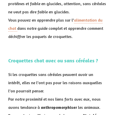
protéines et faible en glucides, attention, sans céréales
ne veut pas dire faible en glucides.
Vous pouvez en apprendre plus sur l'
alimentation du
chat
dans notre guide complet et apprendre comment
déchiffrer les paquets de croquettes.
Croquettes chat avec ou sans céréales ?
Si les croquettes sans céréales peuvent avoir un
intérêt, elles ne l'ont pas pour les raisons auxquelles
l'on pourrait penser.
Par notre proximité et nos liens forts avec eux, nous
avons tendance à
anthropomorphiser
les animaux.