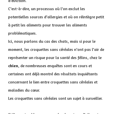
d'éviction.
C'est-à-dire, un processus où l'on exclut les
potentielles sources d'allergies et où on réintègre petit
à petit les aliments pour trouver les aliments
problématiques.
Ici, nous parlons du cas des chats, mais si pour le
moment, les croquettes sans céréales n'ont pas l'air de
représenter un risque pour la santé des félins, chez le
chien
, de nombreuses enquêtes sont en cours et
certaines ont déjà montré des résultats inquiétants
concernant le lien entre croquettes sans céréales et
maladies du cœur.
Les croquettes sans céréales sont un sujet à surveiller.