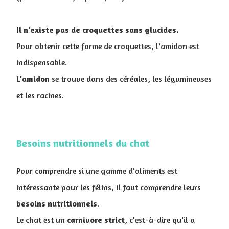
Il n'existe pas de croquettes sans glucides.
Pour obtenir cette forme de croquettes, l'amidon est
indispensable.
L'amidon
se trouve dans des céréales, les légumineuses
et les racines.
Besoins nutritionnels du chat
Pour comprendre si une gamme d'aliments est
intéressante pour les félins, il faut comprendre leurs
besoins
nutritionnels
.
Le chat est un
carnivore
strict
, c'est-à-dire qu'il a