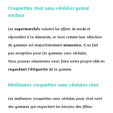
Croquettes chat sans céréales grand
surface
Les
supermarchés
suivent les effets de mode et
répondent à la demande, or tout comme leur sélection
de gammes est majoritairement
mauvaise
, il ne fait
pas exception pour les gammes sans céréales.
Vous pouvez néanmoins vous faire votre propre idée en
regardant
l'étiquette
de la gamme.
Meilleures croquettes sans céréales chat
Les meilleures croquettes sans céréales pour chat sont
des gammes qui respectent les besoins des félins.