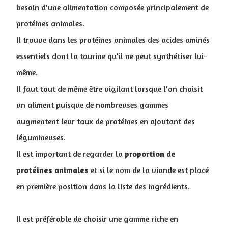
besoin d'une alimentation composée principalement de
protéines animales.
I
l trouve dans les protéines animales des acides aminés
essentiels dont la taurine qu'il ne peut synthétiser lui-
même.
Il faut tout de même être vigilant lorsque l'on choisit
un aliment puisque de nombreuses gammes
augmentent leur taux de protéines en ajoutant des
légumineuses.
Il est important de regarder la
proportion
de
protéines
animales
et si le nom de la viande est placé
en première position dans la liste des ingrédients.
Il est préférable de choisir une gamme riche en