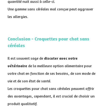
quantité nuit aussi à celle-ci.
Une gamme sans céréales mal conçue peut aggraver
les allergies.
Conclusion - Croquettes pour chat sans
céréales
Il est souvent sage de
discuter avec votre
vétérinaire
de la meilleure option alimentaire pour
votre chat en fonction de ses besoins, de son mode de
vie et de son état de santé.
Les croquettes pour chat sans céréales peuvent offrir
des avantages, cependant, il est crucial de choisir un
produit qualitatif.