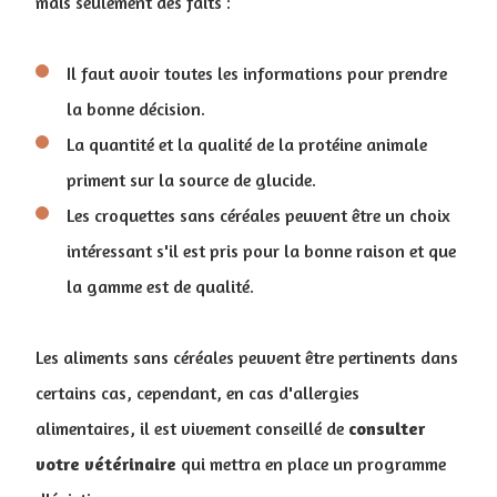
mais seulement des faits :
Il faut avoir toutes les informations pour prendre
la bonne décision.
La quantité et la qualité de la protéine animale
priment sur la source de glucide.
Les croquettes sans céréales peuvent être un choix
intéressant s'il est pris pour la bonne raison et que
la gamme est de qualité.
Les aliments sans céréales peuvent être pertinents dans
certains cas, cependant, en cas d'allergies
alimentaires, il est vivement conseillé de
consulter
votre vétérinaire
qui mettra en place un programme