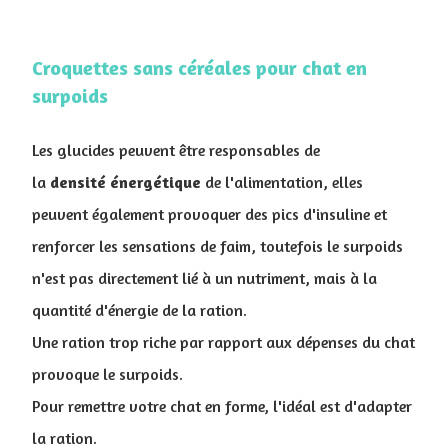
Croquettes sans céréales pour chat en
surpoids
Les glucides peuvent être responsables de
la
densité
énergétique
de l'alimentation, elles
peuvent également provoquer des pics d'insuline et
renforcer les sensations de faim, toutefois le surpoids
n'est pas directement lié à un nutriment, mais à la
quantité d'énergie de la ration.
Une ration trop riche par rapport aux dépenses du chat
provoque le surpoids.
Pour remettre votre chat en forme, l'idéal est d'adapter
la ration.