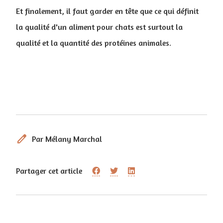
Et finalement, il faut garder en tête que ce qui définit
la qualité d'un aliment pour chats est surtout la
qualité et la quantité des protéines animales.
edit
Par Mélany Marchal
Partager cet article