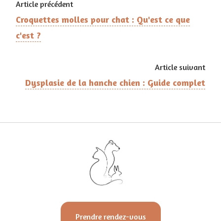
Article précédent
Croquettes molles pour chat : Qu'est ce que
c'est ?
Article suivant
Dysplasie de la hanche chien : Guide complet
Prendre rendez-vous