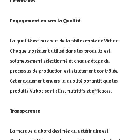
vétérinaires.
Engagement envers la Qualité
La qualité est au cœur de la philosophie de Virbac.
Chaque ingrédient utilisé dans les produits est
soigneusement sélectionné et chaque étape du
processus de production est strictement contrôlée.
Cet engagement envers la qualité garantit que les
produits Virbac sont sûrs, nutritifs et efficaces.
Transparence
La marque d'abord destinée au vétérinaire est