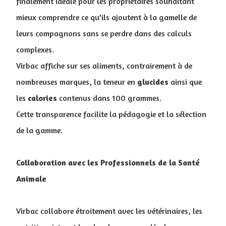
finalement idéale pour les propriétaires souhaitant
mieux comprendre ce qu'ils ajoutent à la gamelle de
leurs compagnons sans se perdre dans des calculs
complexes.
Virbac affiche sur ses aliments, contrairement à de
nombreuses marques, la teneur en
glucides
ainsi que
les
calories
contenus dans 100 grammes.
Cette transparence facilite la pédagogie et la sélection
de la gamme.
Collaboration avec les Professionnels de la Santé
Animale
Virbac collabore étroitement avec les vétérinaires, les