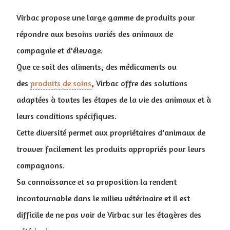
Virbac propose une large gamme de produits pour
répondre aux besoins variés des animaux de
compagnie et d'élevage.
Que ce soit des aliments, des médicaments ou
des
produits de soins
, Virbac offre des solutions
adaptées à toutes les étapes de la vie des animaux et à
leurs conditions spécifiques.
Cette diversité permet aux propriétaires d'animaux de
trouver facilement les produits appropriés pour leurs
compagnons.
Sa connaissance et sa proposition la rendent
incontournable dans le milieu vétérinaire et il est
difficile de ne pas voir de Virbac sur les étagères des