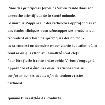
L'une des principales forces de Virbac réside dans son
approche scientifique de la santé animale.
La marque s'appuie sur des recherches approfondies et
des études cliniques pour développer des produits qui
répondent aux besoins spécifiques des animaux.
La science est un domaine en constante évolution où la
remise en question
et
l'humilité
sont clefs.
Pour être fidèle à cette philosophie, Virbac s'engage à
apprendre
et à
évoluer
avec la science sans se
conforter sur ses acquis afin de toujours rester
pertinent.
Gamme Diversifiée de Produits