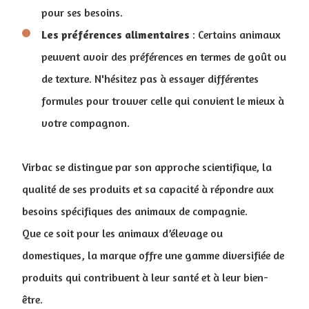
pour ses besoins.
Les préférences alimentaires
: Certains animaux
peuvent avoir des préférences en termes de goût ou
de texture. N'hésitez pas à essayer différentes
formules pour trouver celle qui convient le mieux à
votre compagnon.
Virbac se distingue par son approche scientifique, la
qualité de ses produits et sa capacité à répondre aux
besoins spécifiques des animaux de compagnie.
Que ce soit pour les animaux d’élevage ou
domestiques, la marque offre une gamme diversifiée de
produits qui contribuent à leur santé et à leur bien-
être.