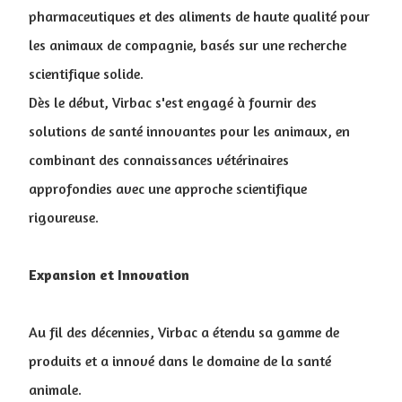
pharmaceutiques et des aliments de haute qualité pour
les animaux de compagnie, basés sur une recherche
scientifique solide.
Dès le début, Virbac s'est engagé à fournir des
solutions de santé innovantes pour les animaux, en
combinant des connaissances vétérinaires
approfondies avec une approche scientifique
rigoureuse.
Expansion et Innovation
Au fil des décennies, Virbac a étendu sa gamme de
produits et a innové dans le domaine de la santé
animale.