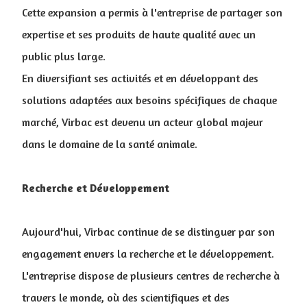
Cette expansion a permis à l'entreprise de partager son
expertise et ses produits de haute qualité avec un
public plus large.
En diversifiant ses activités et en développant des
solutions adaptées aux besoins spécifiques de chaque
marché, Virbac est devenu un acteur global majeur
dans le domaine de la santé animale.
Recherche et Développement
Aujourd'hui, Virbac continue de se distinguer par son
engagement envers la recherche et le développement.
L'entreprise dispose de plusieurs centres de recherche à
travers le monde, où des scientifiques et des