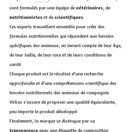
sont formulés par une équipe de
vétérinaires
, de
nutritionnistes
et de
scientifiques
.
Ces experts travaillent ensemble pour créer des
formules nutritionnelles qui répondent aux besoins
spécifiques des animaux, en tenant compte de leur âge,
de leur taille, de leur race et de leurs conditions de
santé.
Chaque produit est le résultat d'une recherche
approfondie et d'une compréhension scientifique des
besoins nutritionnels des animaux de compagnie.
Virbac s'assure de proposer une qualité équivalente,
peu importe le produit développé.
Finalement, la marque se distingue par sa
transparence
avec une étiquette de composition