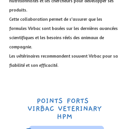
nutritionnistes et les chercheurs pour développer ses
produits.
Cette collaboration permet de s'assurer que les
formules Virbac sont basées sur les dernières avancées
scientifiques et les besoins réels des animaux de
compagnie.
Les vétérinaires recommandent souvent Virbac pour sa
fiabilité et son efficacité.