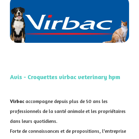
Avis - Croquettes virbac veterinary hpm
Virbac
accompagne depuis plus de 50 ans les
professionnels de la santé animale et les propriétaires
dans leurs quotidiens.
Forte de connaissances et de propositions, l'entreprise