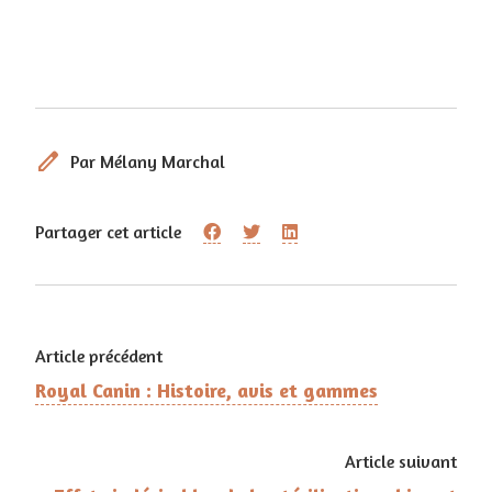
edit
Par Mélany Marchal
Partager cet article
Article précédent
Royal Canin : Histoire, avis et gammes
Article suivant