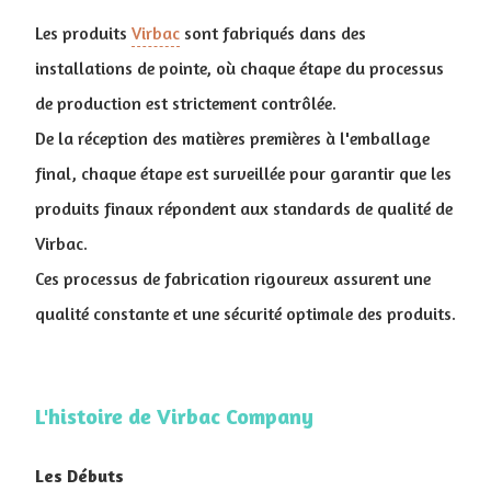
Les produits
Virbac
sont fabriqués dans des
installations de pointe, où chaque étape du processus
de production est strictement contrôlée.
De la réception des matières premières à l'emballage
final, chaque étape est surveillée pour garantir que les
produits finaux répondent aux standards de qualité de
Virbac.
Ces processus de fabrication rigoureux assurent une
qualité constante et une sécurité optimale des produits.
L'histoire de Virbac Company
Les Débuts