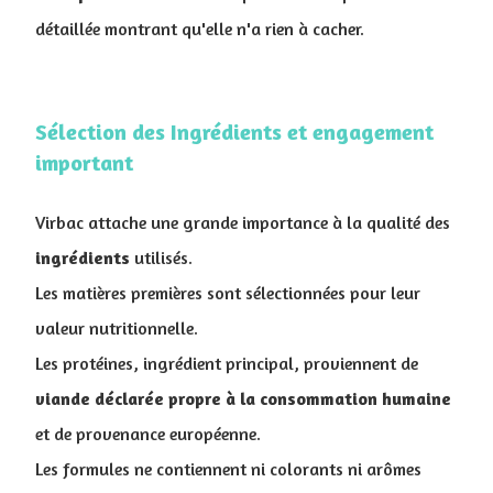
détaillée montrant qu'elle n'a rien à cacher.
Sélection des Ingrédients et engagement
important
Virbac attache une grande importance à la qualité des
ingrédients
utilisés.
Les matières premières sont sélectionnées pour leur
valeur nutritionnelle.
Les protéines, ingrédient principal, proviennent de
viande déclarée propre à la consommation humaine
et de provenance européenne.
Les formules ne contiennent ni colorants ni arômes