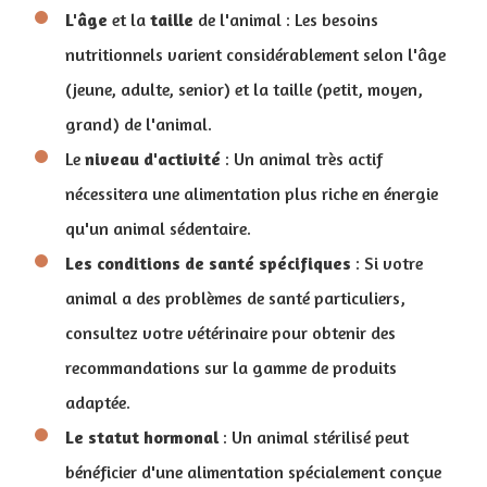
L'âge
et la
taille
de l'animal : Les besoins
nutritionnels varient considérablement selon l'âge
(jeune, adulte, senior) et la taille (petit, moyen,
grand) de l'animal.
Le
niveau
d'activité
: Un animal très actif
nécessitera une alimentation plus riche en énergie
qu'un animal sédentaire.
Les conditions de santé spécifiques
: Si votre
animal a des problèmes de santé particuliers,
consultez votre vétérinaire pour obtenir des
recommandations sur la gamme de produits
adaptée.
Le statut hormonal
: Un animal stérilisé peut
bénéficier d'une alimentation spécialement conçue