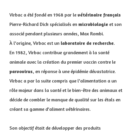
Virbac a été fondé en 1968 par le
vétérinaire
français
Pierre-Richard Dick spécialisés en
microbiologie
et son
associé pendant plusieurs années, Max Rombi.
À l'origine, Virbac est un
laboratoire de recherche
.
En 1982, Virbac contribue grandement à la santé
animale avec la création du premier vaccin contre le
parvovirus
, en réponse à une épidémie dévastatrice.
Virbac a par la suite compris que l'alimentation a un
rôle majeur dans la santé et le bien-être des animaux et
décide de combler le manque de qualité sur les étals en
créant sa gamme d'aliment vétérinaires.
Son objectif était de développer des produits