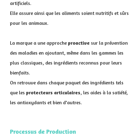
artificiels.
Elle assure ainsi que les aliments soient nutritifs et sûrs
pour les animaux.
La marque a une approche
proactive
sur la prévention
des maladies en ajoutant, même dans les gammes les
plus classiques, des ingrédients reconnus pour leurs
bienfaits.
On retrouve dans chaque paquet des ingrédients tels
que les
protecteurs
articulaires
, les aides à la satiété,
les antioxydants et bien d'autres.
Processus de Production