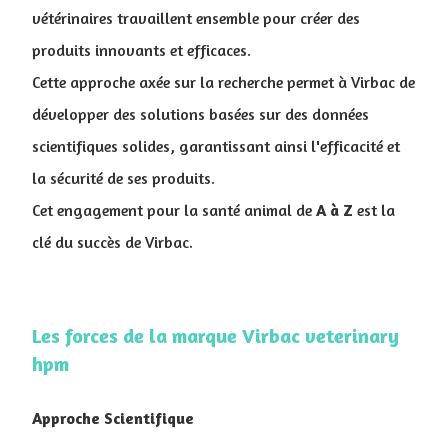
vétérinaires travaillent ensemble pour créer des
produits innovants et efficaces.
Cette approche axée sur la recherche permet à Virbac de
développer des solutions basées sur des données
scientifiques solides, garantissant ainsi l'efficacité et
la sécurité de ses produits.
Cet engagement pour la santé animal de
A à Z
est la
clé du succès de Virbac.
Les forces de la marque Virbac veterinary
hpm
Approche Scientifique