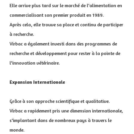
Elle arrive plus tard sur le marché de l'alimentation en
commercialisant son premier produit en 1989.
Après cela, elle trouve sa place et continu de participer
à recherche.
Virbac a également investi dans des programmes de
recherche et développement pour rester à la pointe de
l'innovation vétérinaire.
Expansion Internationale
Grâce à son approche scientifique et qualitative.
Virbac a rapidement pris une dimension internationale,
s'implantant dans de nombreux pays à travers le
monde.