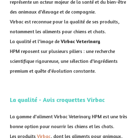
représente un acteur majeur de la santé et du bien-être
des animaux d'élevage et de compagnie.
Virbac est reconnue pour la qualité de ses produits,
notamment les aliments pour chiens et chats.
La qualité et l'image de
Virbac Veterinary
HPM reposent sur plusieurs piliers : une recherche
scientifique rigoureuse, une sélection d'ingrédients
premium et quête d'évolution constante.
La qualité - Avis croquettes Virbac
La gamme d'aliment Virbac Veterinary HPM est une très
bonne option pour nourrir les chiens et les chats.
Les produits
Virbac
, dont les aliments pour animaux,