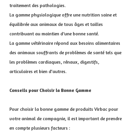
traitement des pathologies.
La gamme physiologique offre une nutrition saine et
équilibrée aux animaux de tous âges et tailles
contribuant au maintien d’une bonne santé.
La gamme vétérinaire répond aux besoins alimentaires
des animaux souffrants de problèmes de santé tels que
les problèmes cardiaques, rénaux, digestifs,
articulaires et bien d'autres.
Conseils pour Choisir la Bonne Gamme
Pour choisir la bonne gamme de produits Virbac pour
votre animal de compagnie, il est important de prendre
en compte plusieurs facteurs :