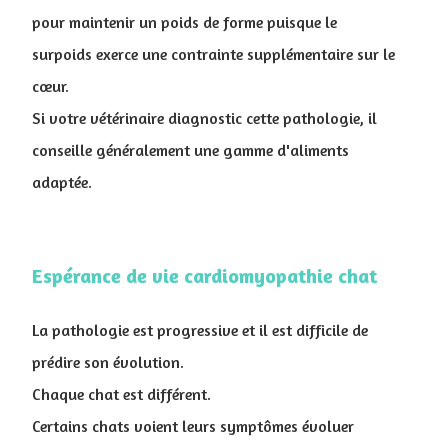
pour maintenir un poids de forme puisque le
surpoids exerce une contrainte supplémentaire sur le
cœur.
Si votre vétérinaire diagnostic cette pathologie, il
conseille généralement une gamme d'aliments
adaptée.
Espérance de vie cardiomyopathie chat
La pathologie est progressive et il est difficile de
prédire son évolution.
Chaque chat est différent.
Certains chats voient leurs symptômes évoluer