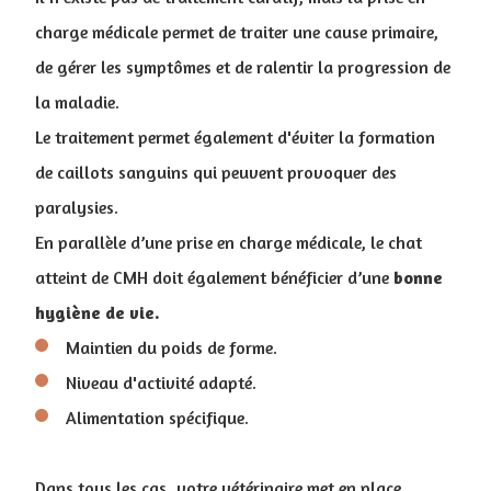
charge médicale permet de traiter une cause primaire,
de gérer les symptômes et de ralentir la progression de
la maladie.
Le traitement permet également d'éviter la formation
de caillots sanguins qui peuvent provoquer des
paralysies.
En parallèle d’une prise en charge médicale, le chat
atteint de CMH doit également bénéficier d’une
bonne
hygiène de vie.
Maintien du poids de forme.
Niveau d'activité adapté.
Alimentation spécifique.
Dans tous les cas, votre vétérinaire met en place