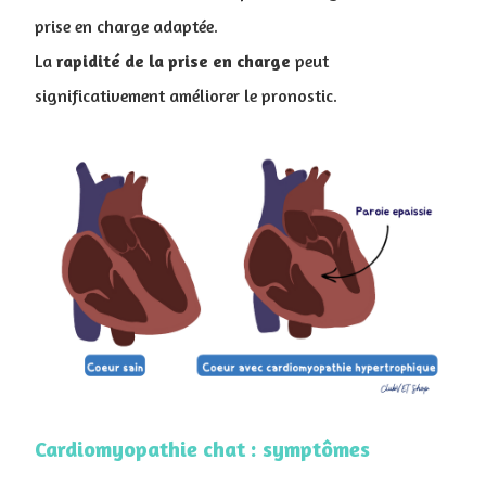
prise en charge adaptée.
La
rapidité de la prise en charge
peut
significativement améliorer le pronostic.
Cardiomyopathie chat : symptômes