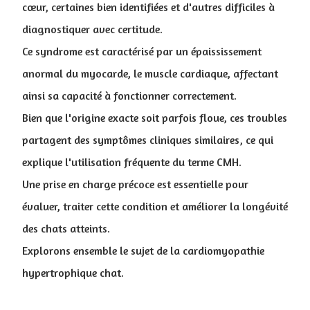
cœur, certaines bien identifiées et d'autres difficiles à
diagnostiquer avec certitude.
Ce syndrome est caractérisé par un épaississement
anormal du myocarde, le muscle cardiaque, affectant
ainsi sa capacité à fonctionner correctement.
Bien que l'origine exacte soit parfois floue, ces troubles
partagent des symptômes cliniques similaires, ce qui
explique l'utilisation fréquente du terme CMH.
Une prise en charge précoce est essentielle pour
évaluer, traiter cette condition et améliorer la longévité
des chats atteints
.
Explorons ensemble le sujet de la cardiomyopathie
hypertrophique chat.