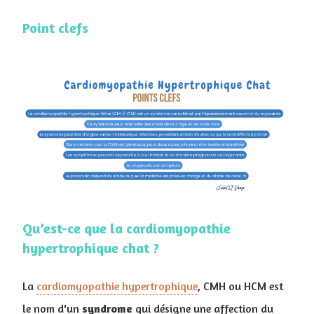
Point clefs
Qu’est-ce que la cardiomyopathie
hypertrophique chat ?
La
cardiomyopathie hypertrophique
, CMH ou HCM est
le nom d'un
syndrome
qui désigne une affection du