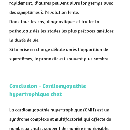
rapidement, d'autres peuvent vivre longtemps avec
des symptômes à l'évolution lente.
Dans tous les cas, diagnostiquer et traiter la
pathologie dès les stades les plus précoces améliore
la durée de vie.
Si la prise en charge débute après l'apparition de
symptômes, le pronostic est souvent plus sombre.
Conclusion - Cardiomyopathie
hypertrophique chat
La cardiomyopathie hypertrophique (CMH) est un
syndrome complexe et multifactoriel qui affecte de
nombreux chats, souvent de manière imprévisible.