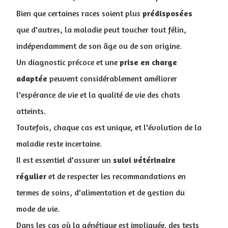
Bien que certaines races soient plus
prédisposées
que d'autres, la maladie peut toucher tout félin,
indépendamment de son âge ou de son origine.
Un diagnostic précoce et une
prise en charge
adaptée
peuvent considérablement améliorer
l'espérance de vie et la qualité de vie des chats
atteints.
T
outefois, chaque cas est unique, et l'évolution de la
maladie reste incertaine.
Il est essentiel d'assurer un
suivi
vétérinaire
régulier
et de respecter les recommandations en
termes de soins, d'alimentation et de gestion du
mode de vie.
Dans les cas où la génétique est impliquée, des tests