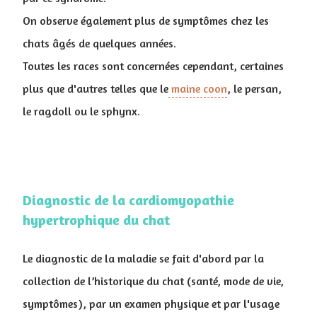
On observe également plus de symptômes chez les
chats âgés de quelques années.
Toutes les races sont concernées cependant, certaines
plus que d'autres telles que le
maine coon
, le persan,
le ragdoll ou le sphynx.
Diagnostic de la cardiomyopathie
hypertrophique du chat
Le diagnostic de la maladie se fait d'abord par la
collection de l’historique du chat (santé, mode de vie,
symptômes), par un examen physique et par l'usage