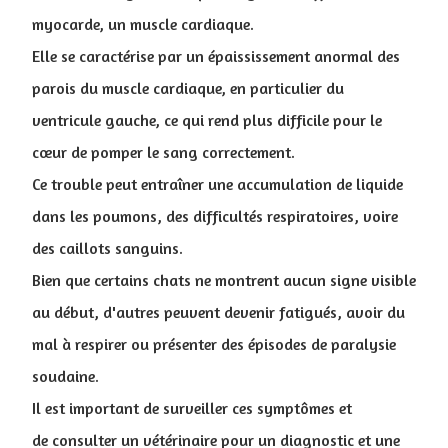
myocarde, un muscle cardiaque.
Elle se caractérise par un épaississement anormal des
parois du muscle cardiaque, en particulier du
ventricule gauche, ce qui rend plus difficile pour le
cœur de pomper le sang correctement.
Ce trouble peut entraîner une accumulation de liquide
dans les poumons, des difficultés respiratoires, voire
des caillots sanguins.
Bien que certains chats ne montrent aucun signe visible
au début, d'autres peuvent devenir fatigués, avoir du
mal à respirer ou présenter des épisodes de paralysie
soudaine.
Il est important de surveiller ces symptômes et
de consulter un vétérinaire pour un diagnostic et une