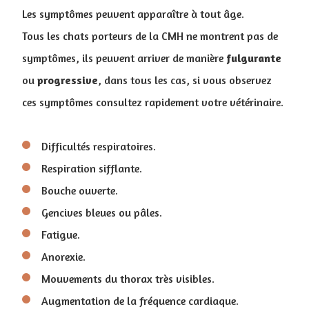
Les symptômes peuvent apparaître à tout âge.
Tous les chats porteurs de la CMH ne montrent pas de
symptômes, ils peuvent arriver de manière
fulgurante
ou
progressive
, dans tous les cas, si vous observez
ces symptômes consultez rapidement votre vétérinaire.
Difficultés respiratoires.
Respiration sifflante.
Bouche ouverte.
Gencives bleues ou pâles.
Fatigue.
Anorexie.
Mouvements du thorax très visibles.
Augmentation de la fréquence cardiaque.