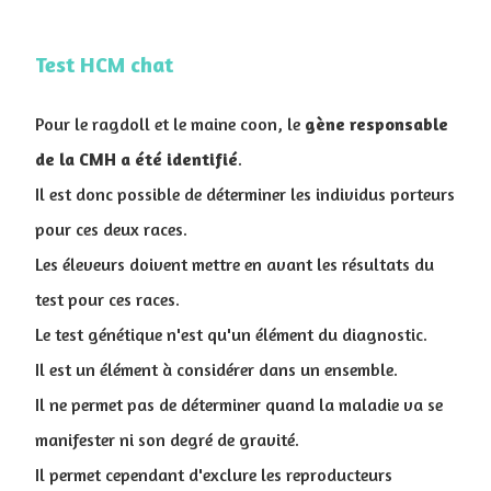
Test HCM chat
Pour le ragdoll et le maine coon, le
gène responsable
de la CMH a été identifié
.
Il est donc possible de déterminer les individus porteurs
pour ces deux races.
Les éleveurs doivent mettre en avant les résultats du
test pour ces races.
Le test génétique n'est qu'un élément du diagnostic.
Il est un élément à considérer dans un ensemble.
Il ne permet pas de déterminer quand la maladie va se
manifester ni son degré de gravité.
Il permet cependant d'exclure les reproducteurs