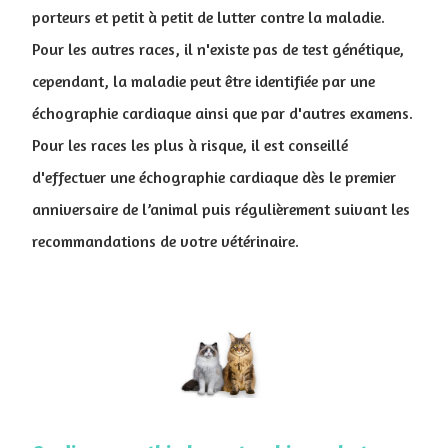
porteurs et petit à petit de lutter contre la maladie.
Pour les autres races, il n'existe pas de test génétique,
cependant, la maladie peut être identifiée par une
échographie cardiaque ainsi que par d'autres examens.
Pour les races les plus à risque, il est conseillé
d'effectuer une échographie cardiaque dès le premier
anniversaire de l’animal puis régulièrement suivant les
recommandations de votre vétérinaire.