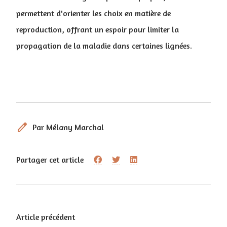
permettent d'orienter les choix en matière de
reproduction, offrant un espoir pour limiter la
propagation de la maladie dans certaines lignées.
edit
Par Mélany Marchal
Partager cet article
Article précédent