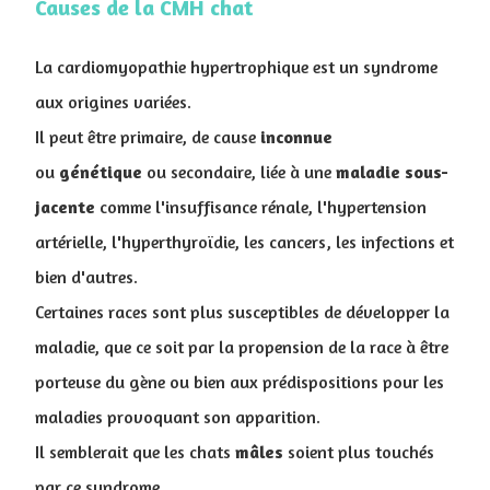
Causes de la CMH chat
La cardiomyopathie hypertrophique est un syndrome
aux origines variées.
Il peut être primaire, de cause
inconnue
ou
génétique
ou secondaire, liée à une
maladie sous-
jacente
comme l'insuffisance rénale, l'hypertension
artérielle, l'hyperthyroïdie, les cancers, les infections et
bien d'autres.
Certaines races sont plus susceptibles de développer la
maladie, que ce soit par la propension de la race à être
porteuse du gène ou bien aux prédispositions pour les
maladies provoquant son apparition.
Il semblerait que les chats
mâles
soient plus touchés
par ce syndrome.