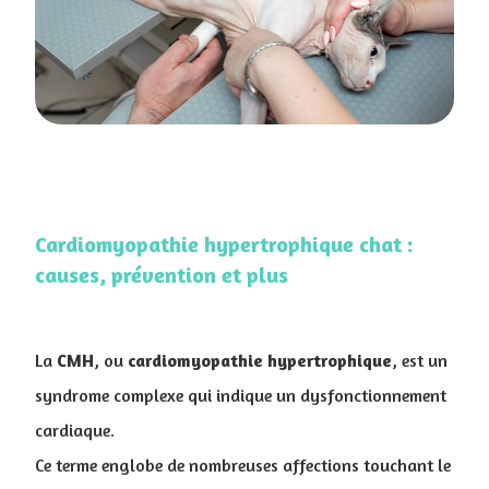
Cardiomyopathie hypertrophique chat :
causes, prévention et plus
La
CMH
, ou
cardiomyopathie
hypertrophique
, est un
syndrome complexe qui indique un dysfonctionnement
cardiaque.
Ce terme englobe de nombreuses affections touchant le