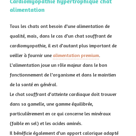
Cardiomyopathie hypertrophique chat
alimentation
Tous les chats ont besoin d'une alimentation de
qualité, mais, dans le cas d'un chat souffrant de
cardiomyopathie, il est d'autant plus important de
veiller à fournir une
alimentation premium
.
L'alimentation joue un rôle majeur dans le bon
fonctionnement de l'organisme et dans le maintien
de la santé en général.
Le chat souffrant d'atteinte cardiaque doit trouver
dans sa gamelle, une gamme équilibrée,
particulièrement en ce qui concerne les minéraux
(faible en sel) et les acides aminés.
Il bénéficie également d'un apport calorique adapté