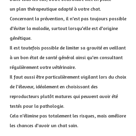
un plan thérapeutique adapté à votre chat.
Concernant la prévention, il n'est pas toujours possible
d'éviter la maladie, surtout lorsqu'elle est d'origine
génétique.
Il est toutefois possible de limiter sa gravité en veillant
à un bon état de santé général ainsi qu'en consultant
régulièrement votre vétérinaire.
Il faut aussi être particulièrement vigilant lors du choix
de l'éleveur, idéalement en choisissant des
reproducteurs plutôt matures qui peuvent avoir été
testés pour la pathologie.
Cela n'élimine pas totalement les risques, mais améliore
les chances d'avoir un chat sain.