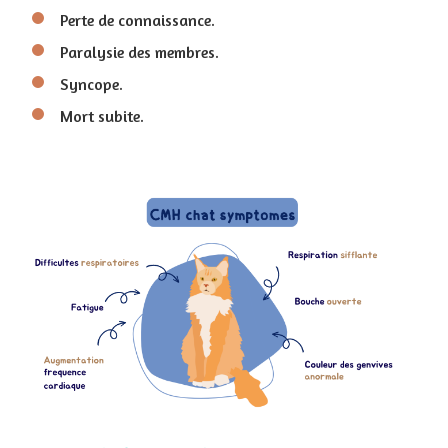
Perte de connaissance.
Paralysie des membres.
Syncope.
Mort subite.