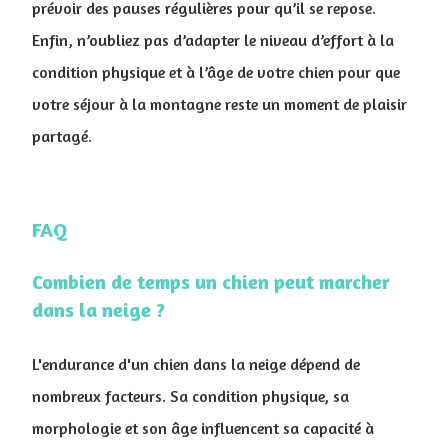
prévoir des pauses régulières pour qu’il se repose.
Enfin, n’oubliez pas d’adapter le niveau d’effort à la
condition physique et à l’âge de votre chien pour que
votre séjour à la montagne reste un moment de plaisir
partagé.
FAQ
Combien de temps un chien peut marcher
dans la neige ?
L'endurance d'un chien dans la neige dépend de
nombreux facteurs. Sa condition physique, sa
morphologie et son âge influencent sa capacité à