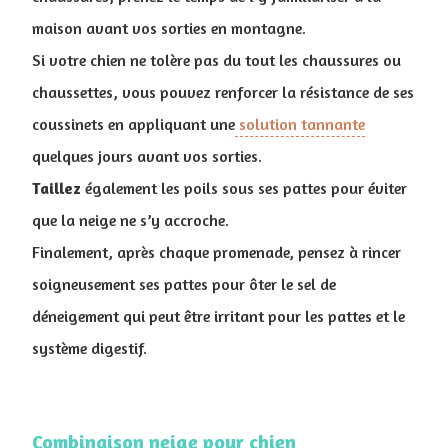
maison avant vos sorties en montagne.
Si votre chien ne tolère pas du tout les chaussures ou
chaussettes, vous pouvez renforcer la résistance de ses
coussinets en appliquant une
solution tannante
quelques jours avant vos sorties.
Taillez
également les poils sous ses pattes pour éviter
que la neige ne s’y accroche.
Finalement, après chaque promenade, pensez à rincer
soigneusement ses pattes pour ôter le sel de
déneigement qui peut être irritant pour les pattes et le
système digestif.
Combinaison neige pour chien