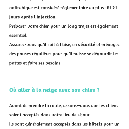
antirabique est considéré réglementaire au plus tôt
21
jours après l'injection.
Préparer votre chien pour un long trajet est également
essentiel.
Assurez-vous qu’il soit à l’aise, en
sécurité
et prévoyez
des pauses régulières pour qu’il puisse se dégourdir les
pattes et faire ses besoins.
Où aller à la neige avec son chien ?
Avant de prendre la route, assurez-vous que les chiens
soient acceptés dans votre lieu de séjour.
Ils sont généralement acceptés dans les
hôtels
pour un