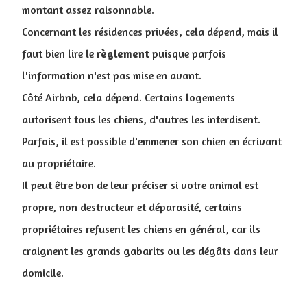
montant assez raisonnable.
Concernant les résidences privées, cela dépend, mais il
faut bien lire le
règlement
puisque parfois
l'information n'est pas mise en avant.
Côté Airbnb, cela dépend. Certains logements
autorisent tous les chiens, d'autres les interdisent.
Parfois, il est possible d'emmener son chien en écrivant
au propriétaire.
I
l peut être bon de leur préciser si votre animal est
propre, non destructeur et déparasité, certains
propriétaires refusent les chiens en général, car ils
craignent les grands gabarits ou les dégâts dans leur
domicile.