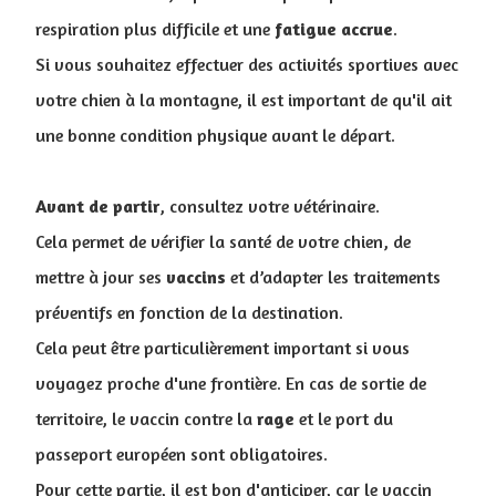
respiration plus difficile et une
fatigue
accrue
.
Si vous souhaitez effectuer des activités sportives avec
votre chien à la montagne, il est important de qu'il ait
une bonne condition physique avant le départ.
Avant de partir
, consultez votre vétérinaire.
Cela permet de vérifier la santé de votre chien, de
mettre à jour ses
vaccins
et d’adapter les traitements
préventifs en fonction de la destination.
Cela peut être particulièrement important si vous
voyagez proche d'une frontière. En cas de sortie de
territoire, le vaccin contre la
rage
et le port du
passeport européen sont obligatoires.
Pour cette partie, il est bon d'anticiper, car le vaccin