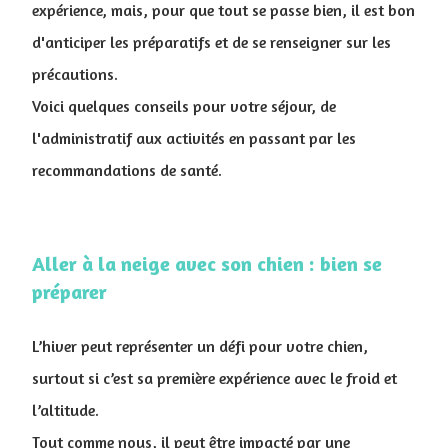
expérience, mais, pour que tout se passe bien, il est bon
d'anticiper les préparatifs et de se renseigner sur les
précautions.
Voici quelques conseils pour votre séjour, de
l'administratif aux activités en passant par les
recommandations de santé.
Aller à la neige avec son chien : bien se
préparer
L’hiver peut représenter un défi pour votre chien,
surtout si c’est sa première expérience avec le froid et
l’altitude.
Tout comme nous, il peut être impacté par une