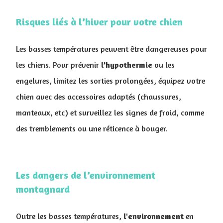
Risques liés à l’hiver pour votre chien
Les basses températures peuvent être dangereuses pour
les chiens. Pour prévenir
l’hypothermie
ou les
engelures, limitez les sorties prolongées, équipez votre
chien avec des accessoires adaptés (chaussures,
manteaux, etc) et surveillez les signes de froid, comme
des tremblements ou une réticence à bouger.
Les dangers de l’environnement
montagnard
Outre les basses températures,
l'environnement
en