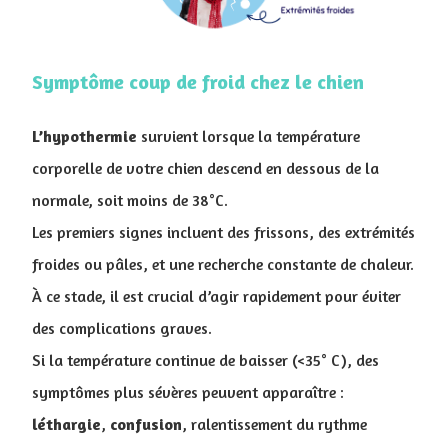
Symptôme coup de froid chez le chien
L’hypothermie
survient lorsque la température
corporelle de votre chien descend en dessous de la
normale, soit moins de 38°C.
Les premiers signes incluent des frissons, des extrémités
froides ou pâles, et une recherche constante de chaleur.
À ce stade, il est crucial d’agir rapidement pour éviter
des complications graves.
Si la température continue de baisser (<35° C), des
symptômes plus sévères peuvent apparaître :
léthargie
,
confusion
, ralentissement du rythme