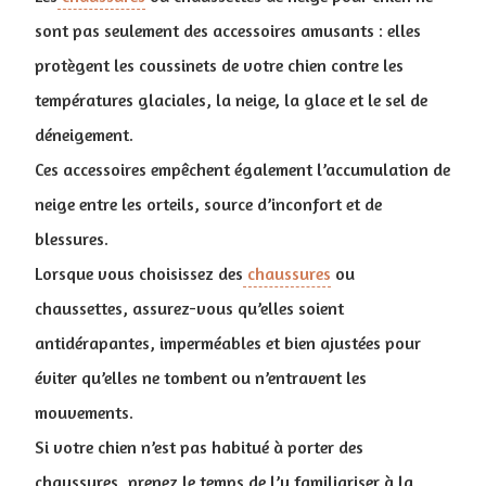
sont pas seulement des accessoires amusants : elles
protègent les coussinets de votre chien contre les
températures glaciales, la neige, la glace et le sel de
déneigement.
Ces accessoires empêchent également l’accumulation de
neige entre les orteils, source d’inconfort et de
blessures.
Lorsque vous choisissez des
chaussures
ou
chaussettes, assurez-vous qu’elles soient
antidérapantes, imperméables et bien ajustées pour
éviter qu’elles ne tombent ou n’entravent les
mouvements.
Si votre chien n’est pas habitué à porter des
chaussures, prenez le temps de l’y familiariser à la