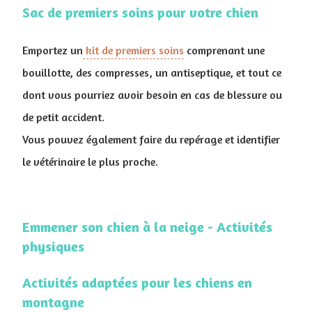
Sac de premiers soins pour votre chien
Emportez un
kit de premiers soins
comprenant une
bouillotte, des compresses, un antiseptique, et tout ce
dont vous pourriez avoir besoin en cas de blessure ou
de petit accident.
Vous pouvez également faire du repérage et identifier
le vétérinaire le plus proche.
Emmener son chien à la neige - Activités
physiques
Activités adaptées pour les chiens en
montagne