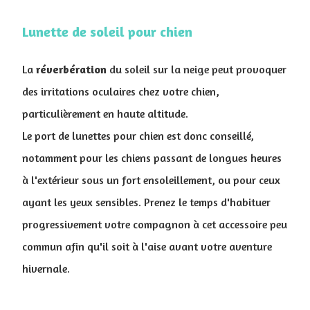
Lunette de soleil pour chien
La
réverbération
du soleil sur la neige peut provoquer
des irritations oculaires chez votre chien,
particulièrement en haute altitude.
Le port de lunettes pour chien est donc conseillé,
notamment pour les chiens passant de longues heures
à l'extérieur sous un fort ensoleillement, ou pour ceux
ayant les yeux sensibles. Prenez le temps d'habituer
progressivement votre compagnon à cet accessoire peu
commun afin qu'il soit à l'aise avant votre aventure
hivernale.