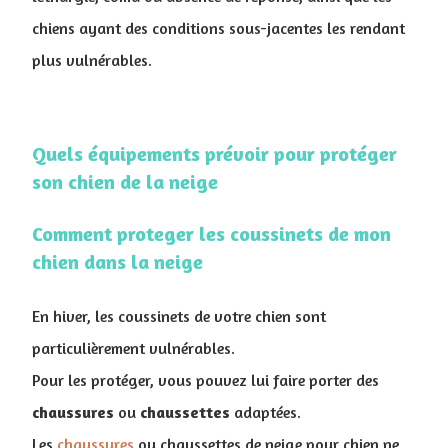
chiens ayant des conditions sous-jacentes les rendant
plus vulnérables.
Quels équipements prévoir pour protéger
son chien de la neige
Comment proteger les coussinets de mon
chien dans la neige
En hiver, les coussinets de votre chien sont
particulièrement vulnérables.
Pour les protéger, vous pouvez lui faire porter des
chaussures
ou
chaussettes
adaptées.
Les
chaussures
ou chaussettes de neige pour chien ne