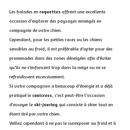
Les balades en
raquettes
offrent une excellente
occasion d'explorer des paysages enneigés en
compagnie de votre chien.
Cependant, pour les petites races ou les chiens
sensibles au froid, il est préférable d’opter pour des
promenades dans des zones déneigées afin d’éviter
qu’ils ne s’enfoncent trop dans la neige ou ne se
refroidissent excessivement.
Si votre compagnon a beaucoup d'énergie et a déjà
pratiqué le
canicross
, c'est peut-être l'occasion
d'essayer le
ski-joering
qui consiste à skier tout en
étant tiré par votre chien.
Veillez cependant à ne pas le surexposer au froid et à