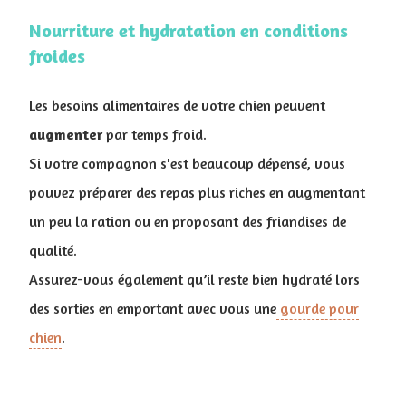
Nourriture et hydratation en conditions
froides
Les besoins alimentaires de votre chien peuvent
augmenter
par temps froid.
Si votre compagnon s'est beaucoup dépensé, vous
pouvez préparer des repas plus riches en augmentant
un peu la ration ou en proposant des friandises de
qualité.
Assurez-vous également qu’il reste bien hydraté lors
des sorties en emportant avec vous une
gourde pour
chien
.