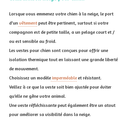
Lorsque vous emmenez votre chien à la neige, le port
d'un
vêtement
peut être pertinent, surtout si votre
compagnon est de petite taille, a un pelage court et /
ou est sensible au froid.
Les vestes pour chien sont conçues pour offrir une
isolation thermique tout en laissant une grande liberté
de mouvement.
Choisissez un modèle
imperméable
et résistant.
Veillez à ce que la veste soit bien ajustée pour éviter
qu’elle ne gêne votre animal.
Une veste réfléchissante peut également être un atout
pour améliorer sa visibilité dans la neige.