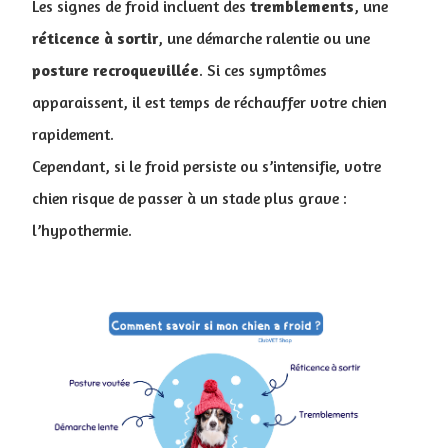
Les signes de froid incluent des
tremblements
, une
réticence à sortir
, une démarche ralentie ou une
posture
recroquevillée
. Si ces symptômes
apparaissent, il est temps de réchauffer votre chien
rapidement.
Cependant, si le froid persiste ou s’intensifie, votre
chien risque de passer à un stade plus grave :
l’hypothermie.