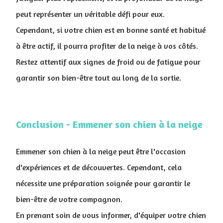
peut représenter un véritable défi pour eux.
Cependant, si votre chien est en bonne santé et habitué
à être actif, il pourra profiter de la neige à vos côtés.
Restez attentif aux signes de froid ou de fatigue pour
garantir son bien-être tout au long de la sortie.
Conclusion - Emmener son chien à la neige
Emmener son chien à la neige peut être l'occasion
d'expériences et de découvertes. Cependant, cela
nécessite une préparation soignée pour garantir le
bien-être de votre compagnon.
En prenant soin de vous informer, d'équiper votre chien