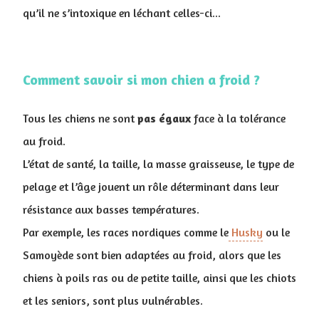
qu’il ne s’intoxique en léchant celles-ci...
Comment savoir si mon chien a froid ?
Tous les chiens ne sont
pas
égaux
face à la tolérance
au froid.
L’état de santé, la taille, la masse graisseuse, le type de
pelage et l’âge jouent un rôle déterminant dans leur
résistance aux basses températures.
Par exemple, les races nordiques comme le
Husky
ou le
Samoyède sont bien adaptées au froid, alors que les
chiens à poils ras ou de petite taille, ainsi que les chiots
et les seniors, sont plus vulnérables.