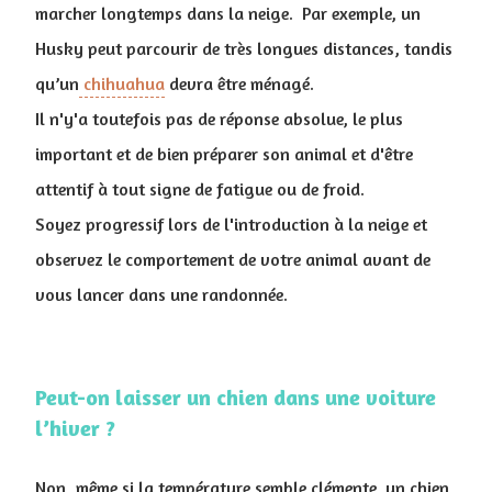
marcher longtemps dans la neige. Par exemple, un
Husky peut parcourir de très longues distances, tandis
qu’un
chihuahua
devra être ménagé.
Il n'y'a toutefois pas de réponse absolue, le plus
important et de bien préparer son animal et d'être
attentif à tout signe de fatigue ou de froid.
Soyez progressif lors de l'introduction à la neige et
observez le comportement de votre animal avant de
vous lancer dans une randonnée.
Peut-on laisser un chien dans une voiture
l’hiver ?
Non, même si la température semble clémente, un chien