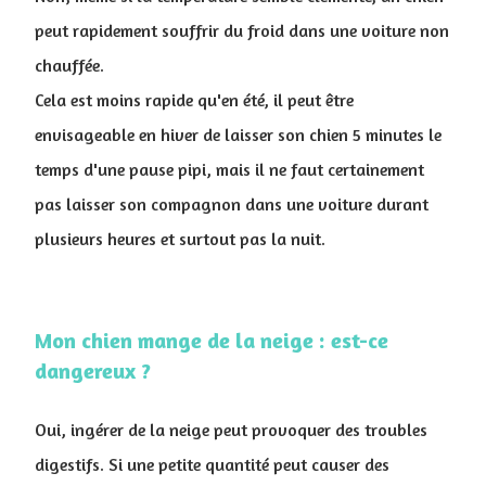
peut rapidement souffrir du froid dans une voiture non
chauffée.
Cela est moins rapide qu'en été, il peut être
envisageable en hiver de laisser son chien 5 minutes le
temps d'une pause pipi, mais il ne faut certainement
pas laisser son compagnon dans une voiture durant
plusieurs heures et surtout pas la nuit.
Mon chien mange de la neige : est-ce
dangereux ?
Oui, ingérer de la neige peut provoquer des troubles
digestifs. Si une petite quantité peut causer des