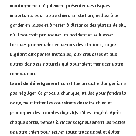
montagne peut également présenter des risques
importants pour votre chien. En station, veillez à le
garder en laisse et à rester à distance des
pistes
de ski,
où il pourrait provoquer un accident et se blesser.
Lors des promenades en dehors des stations, soyez
vigilant aux pentes instables, aux crevasses et aux
autres dangers naturels qui pourraient menacer votre
compagnon.
Le
sel de déneigement
constitue un autre danger à ne
pas négliger. Ce produit chimique, utilisé pour fondre la
neige, peut irriter les coussinets de votre chien et
provoquer des troubles digestifs s'il est ingéré. Après
chaque sortie, pensez à rincer soigneusement les pattes
de votre chien pour retirer toute trace de sel et éviter