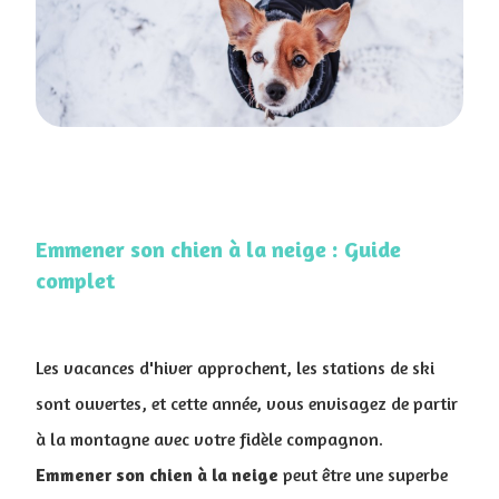
Emmener son chien à la neige​ : Guide
complet
Les vacances d'hiver approchent, les stations de ski
sont ouvertes, et cette année, vous envisagez de partir
à la montagne avec votre fidèle compagnon.
Emmener son chien à la neige
peut être une superbe