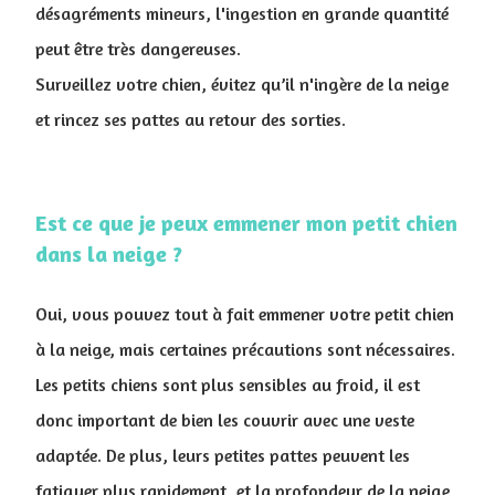
désagréments mineurs, l'ingestion en grande quantité
peut être très dangereuses.
Surveillez votre chien, évitez qu’il n'ingère de la neige
et rincez ses pattes au retour des sorties.
Est ce que je peux emmener mon petit chien
dans la neige ?
Oui, vous pouvez tout à fait emmener votre petit chien
à la neige, mais certaines précautions sont nécessaires.
Les petits chiens sont plus sensibles au froid, il est
donc important de bien les couvrir avec une veste
adaptée. De plus, leurs petites pattes peuvent les
fatiguer plus rapidement, et la profondeur de la neige