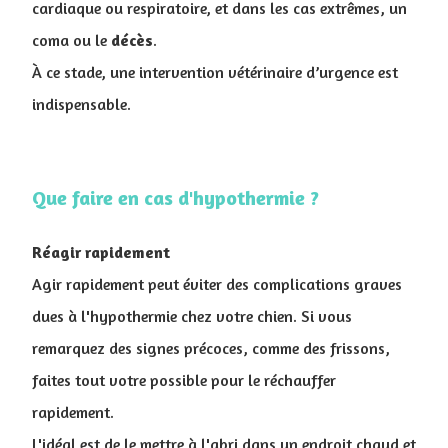
cardiaque ou respiratoire, et dans les cas extrêmes, un
coma ou le
décès
.
À ce stade, une intervention vétérinaire d’urgence est
indispensable.
Que faire en cas d'hypothermie ?
Réagir rapidement
Agir rapidement peut éviter des complications graves
dues à l'hypothermie chez votre chien. Si vous
remarquez des signes précoces, comme des frissons,
faites tout votre possible pour le réchauffer
rapidement.
L'idéal est de le mettre à l'abri dans un endroit chaud et