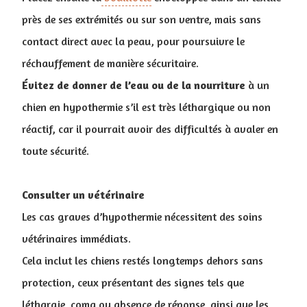
près de ses extrémités ou sur son ventre, mais sans
contact direct avec la peau, pour poursuivre le
réchauffement de manière sécuritaire.
Évitez de donner de l’eau ou de la nourriture
à un
chien en hypothermie s’il est très léthargique ou non
réactif, car il pourrait avoir des difficultés à avaler en
toute sécurité.
Consulter un vétérinaire
Les cas graves d’hypothermie nécessitent des soins
vétérinaires immédiats.
Cela inclut les chiens restés longtemps dehors sans
protection, ceux présentant des signes tels que
léthargie, coma ou absence de réponse, ainsi que les