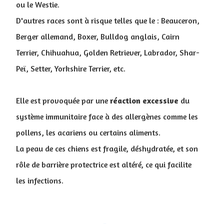
ou le Westie.
D'autres races sont à risque telles que le : Beauceron,
Berger allemand, Boxer, Bulldog anglais, Cairn
Terrier, Chihuahua, Golden Retriever, Labrador, Shar-
Peï, Setter, Yorkshire Terrier, etc.
Elle est provoquée par une
réaction excessive
du
système immunitaire face à des allergènes comme les
pollens, les acariens ou certains aliments.
La peau de ces chiens est fragile, déshydratée, et son
rôle de barrière protectrice est altéré, ce qui facilite
les infections.