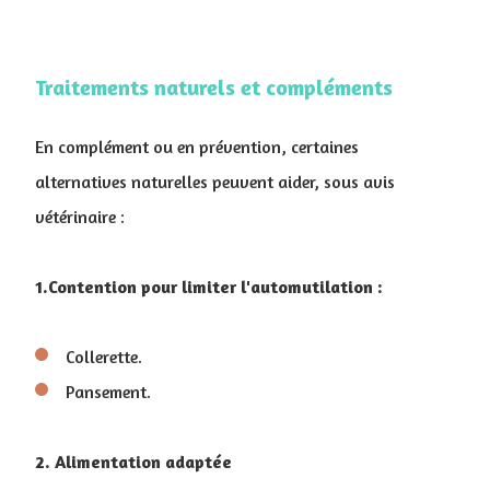
Traitements naturels et compléments
En complément ou en prévention, certaines
alternatives naturelles peuvent aider, sous avis
vétérinaire :
1.Contention pour limiter l'automutilation :
Collerette.
Pansement.
2. Alimentation adaptée