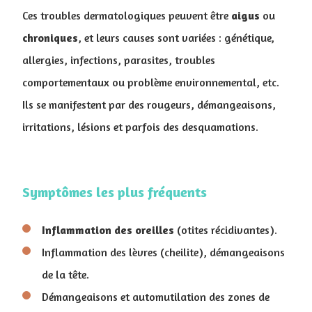
Ces troubles dermatologiques peuvent être
aigus
ou
chroniques
, et leurs causes sont variées : génétique,
allergies, infections, parasites, troubles
comportementaux ou problème environnemental, etc.
Ils se manifestent par des rougeurs, démangeaisons,
irritations, lésions et parfois des desquamations.
Symptômes les plus fréquents
Inflammation des oreilles
(otites récidivantes).
Inflammation des lèvres (cheilite), démangeaisons
de la tête.
Démangeaisons et automutilation des zones de