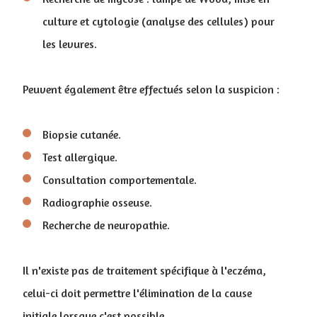
culture et cytologie (analyse des cellules) pour
les levures.
Peuvent également être effectués selon la suspicion :
Biopsie cutanée.
Test allergique.
Consultation comportementale.
Radiographie osseuse.
Recherche de neuropathie.
Il n'existe pas de traitement spécifique à l'eczéma,
celui-ci doit permettre l'élimination de la cause
initiale lorsque c'est possible.