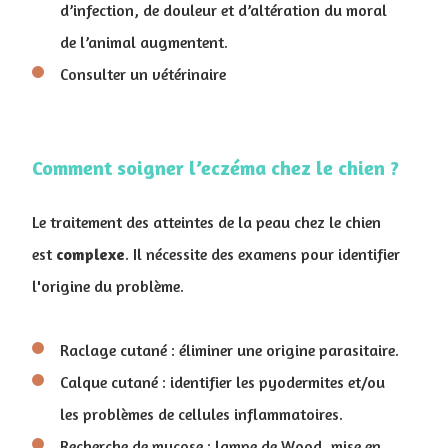
d’infection, de douleur et d’altération du moral
de l’animal augmentent.
Consulter un vétérinaire
Comment soigner l’eczéma chez le chien ?
Le traitement des atteintes de la peau chez le chien
est
complexe
. Il nécessite des examens pour identifier
l'origine du problème.
Raclage cutané : éliminer une origine parasitaire.
Calque cutané : identifier les pyodermites et/ou
les problèmes de cellules inflammatoires.
Recherche de mycose : lampe de Wood, mise en