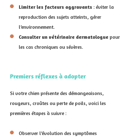
Limiter les facteurs aggravants
: éviter la
reproduction des sujets atteints, gérer
l’environnement.
Consulter un vétérinaire dermatologue
pour
les cas chroniques ou sévères.
Premiers réflexes à adopter
Si votre chien présente des démangeaisons,
rougeurs, croûtes ou perte de poils, voici les
premières étapes à suivre :
Observer l’évolution des symptômes