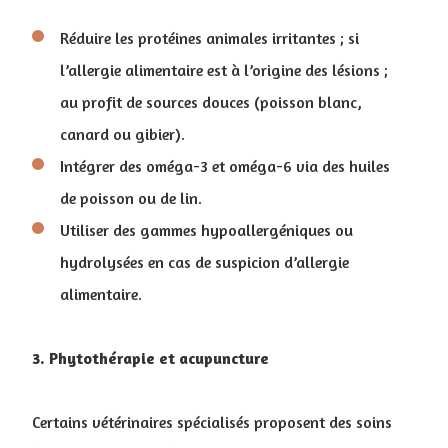
Réduire les protéines animales irritantes ; si
l’allergie alimentaire est à l’origine des lésions ;
au profit de sources douces (poisson blanc,
canard ou gibier).
Intégrer des oméga-3 et oméga-6 via des huiles
de poisson ou de lin.
Utiliser des gammes hypoallergéniques ou
hydrolysées en cas de suspicion d’allergie
alimentaire.
3. Phytothérapie et acupuncture
Certains vétérinaires spécialisés proposent des soins