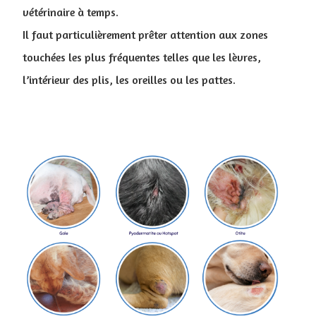
vétérinaire à temps.
Il faut particulièrement prêter attention aux zones
touchées les plus fréquentes telles que les lèvres,
l’intérieur des plis, les oreilles ou les pattes.