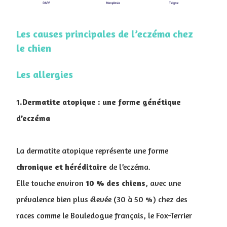
Les causes principales de l’eczéma chez
le chien
Les allergies
1.Dermatite atopique : une forme génétique
d’eczéma
La dermatite atopique représente une forme
chronique et héréditaire
de l’eczéma.
Elle touche environ
10 % des chiens
, avec une
prévalence bien plus élevée (30 à 50 %) chez des
races comme le Bouledogue français, le Fox-Terrier