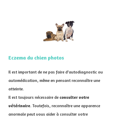
Eczema du chien photos
Il est important de ne pas faire d'autodiagnostic ou
automédication, même en pensant reconnaître une
atteinte.
Il est toujours nécessaire de
consulter votre
vétérinaire
. Toutefois, reconnaître une apparence
anormale peut vous aider à consulter votre