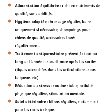
Alimentation
équilibrée
: riche en nutriments de
qualité, sans additifs.
Hygiène
adaptée
: brossage régulier, bains
uniquement si nécessaire, shampoings pour
chiens de qualité, accessoires lavés
régulièrement.
Traitement
antiparasitaire
préventif : tout au
long de l’année et surveillance après les sorties
(tiques accrochées dans les articulations, sous
la queue, etc).
Réduction du
stress
: routine stable, activité
physique régulière, stimulation mentale.
Suivi
vétérinaire
: bilans réguliers, notamment
pour les races à risque.