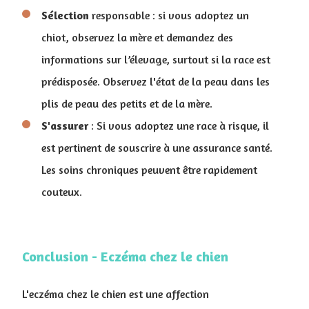
Sélection
responsable : si vous adoptez un
chiot, observez la mère et demandez des
informations sur l’élevage, surtout si la race est
prédisposée. Observez l'état de la peau dans les
plis de peau des petits et de la mère.
S'assurer
: Si vous adoptez une race à risque, il
est pertinent de souscrire à une assurance santé.
Les soins chroniques peuvent être rapidement
couteux.
Conclusion - Eczéma chez le chien
L'eczéma chez le chien est une affection