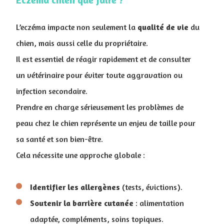
L’eczéma impacte non seulement la
qualité de vie
du
chien, mais aussi celle du propriétaire.
Il est essentiel de réagir rapidement et de consulter
un vétérinaire pour éviter toute aggravation ou
infection secondaire.
Prendre en charge sérieusement les problèmes de
peau chez le chien représente un enjeu de taille pour
sa santé et son bien-être.
Cela nécessite une approche globale :
Identifier les allergènes
(tests, évictions).
Soutenir la barrière cutanée
: alimentation
adaptée, compléments, soins topiques.