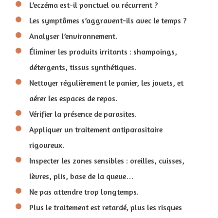
L’eczéma est-il ponctuel ou récurrent ?
Les symptômes s’aggravent-ils avec le temps ?
Analyser l’environnement.
Éliminer les produits irritants : shampoings,
détergents, tissus synthétiques.
Nettoyer régulièrement le panier, les jouets, et
aérer les espaces de repos.
Vérifier la présence de parasites.
Appliquer un traitement antiparasitaire
rigoureux.
Inspecter les zones sensibles : oreilles, cuisses,
lèvres, plis, base de la queue…
Ne pas attendre trop longtemps.
Plus le traitement est retardé, plus les risques