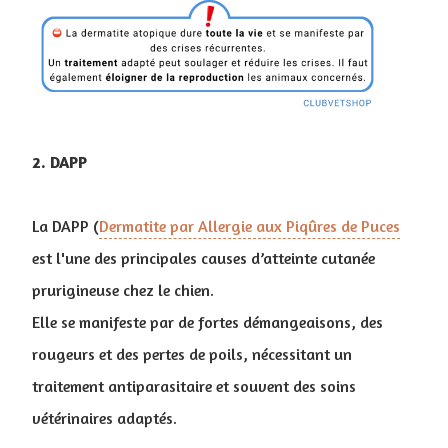
2. DAPP
La DAPP (
Dermatite par Allergie aux Piqûres de Puces
est l'une des principales causes d’atteinte cutanée
prurigineuse chez le chien.
Elle se manifeste par de fortes démangeaisons, des
rougeurs et des pertes de poils, nécessitant un
traitement antiparasitaire et souvent des soins
vétérinaires adaptés.