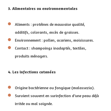
3. Alimentaires ou environnementales
Aliments : protéines de mauvaise qualité,
additifs, colorants, excès de graisses.
Environnement : pollen, acariens, moisissures.
Contact : shampoings inadaptés, textiles,
produits ménagers.
4. Les infections cutanées
Origine bactérienne ou fongique (malassezia).
Survient souvent en surinfection d’une peau déjà
irritée ou mal soignée.