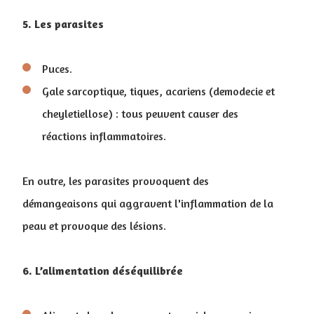
5. Les parasites
Puces.
Gale sarcoptique, tiques, acariens (demodecie et
cheyletiellose) : tous peuvent causer des
réactions inflammatoires.
En outre, les parasites provoquent des
démangeaisons qui aggravent l'inflammation de la
peau et provoque des lésions.
6. L’alimentation déséquilibrée