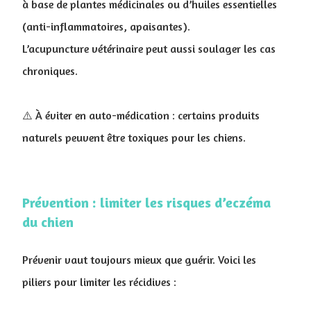
à base de plantes médicinales ou d’huiles essentielles
(anti-inflammatoires, apaisantes).
L’acupuncture vétérinaire peut aussi soulager les cas
chroniques.
⚠️ À éviter en auto-médication : certains produits
naturels peuvent être toxiques pour les chiens.
Prévention : limiter les risques d’eczéma
du chien
Prévenir vaut toujours mieux que guérir. Voici les
piliers pour limiter les récidives :