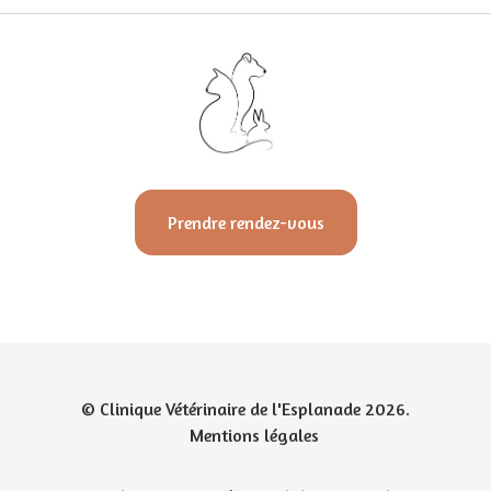
Prendre rendez-vous
© Clinique Vétérinaire de l'Esplanade 2026.
Mentions légales