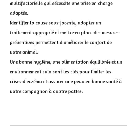
multifactorielle qui nécessite une prise en charge
adaptée.
Identifier la cause sous-jacente, adopter un
traitement approprié et mettre en place des mesures
préventives permettent d'améliorer le confort de
votre animal.
Une bonne hygiène, une alimentation équilibrée et un
environnement sain sont les clés pour limiter les
crises d'eczéma et assurer une peau en bonne santé à
votre compagnon à quatre pattes.