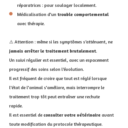
réparatrices : pour soulager localement.
Médicalisation d'un
trouble
comportemental
avec thérapie.
⚠️ Attention : même si les symptômes s’atténuent, ne
jamais arrêter le traitement brutalement
.
Un suivi régulier est essentiel, avec un espacement
progressif des soins selon l’évolution.
Il est fréquent de croire que tout est réglé lorsque
l'état de l'animal s'améliore, mais interrompre le
traitement trop tôt peut entraîner une rechute
rapide.
Il est essentiel de
consulter votre vétérinaire
avant
toute modification du protocole thérapeutique.