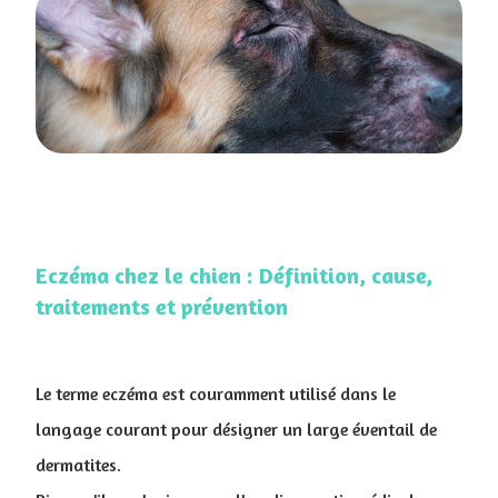
Eczéma chez le chien : Définition, cause,
traitements et prévention
Le terme eczéma est couramment utilisé dans le
langage courant pour désigner un large éventail de
dermatites.