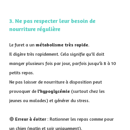
3. Ne pas respecter leur besoin de
nourriture régulière
Le furet a un
métabolisme
très
rapide
.
Il digère très rapidement. Cela signifie qu’il doit
manger plusieurs fois par jour, parfois jusqu’à 8 à 10
petits repas.
Ne pas laisser de nourriture à disposition peut
provoquer de
l’hypoglycémie
(surtout chez les
jeunes ou malades) et générer du stress
.
🔴
Erreur à éviter
: Rationner les repas comme pour
un chien (matin et soir uniquement).