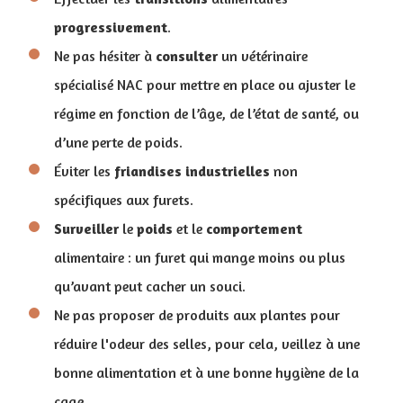
progressivement
.
Ne pas hésiter à
consulter
un vétérinaire
spécialisé NAC pour mettre en place ou ajuster le
régime en fonction de l’âge, de l’état de santé, ou
d’une perte de poids.
Éviter les
friandises
industrielles
non
spécifiques aux furets.
Surveiller
le
poids
et le
comportement
alimentaire : un furet qui mange moins ou plus
qu’avant peut cacher un souci.
Ne pas proposer de produits aux plantes pour
réduire l'odeur des selles, pour cela, veillez à une
bonne alimentation et à une bonne hygiène de la
cage.