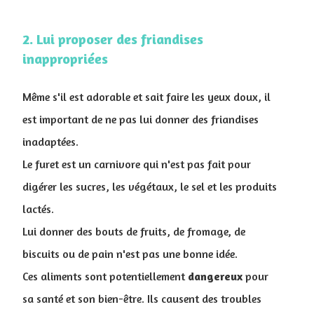
2. Lui proposer des friandises
inappropriées
Même s'il est adorable et sait faire les yeux doux, il
est important de ne pas lui donner des friandises
inadaptées.
Le furet est un carnivore qui n'est pas fait pour
digérer les sucres, les végétaux, le sel et les produits
lactés.
Lui donner des bouts de fruits, de fromage, de
biscuits ou de pain n'est pas une bonne idée.
Ces aliments sont potentiellement
dangereux
pour
sa santé et son bien-être. Ils causent des troubles