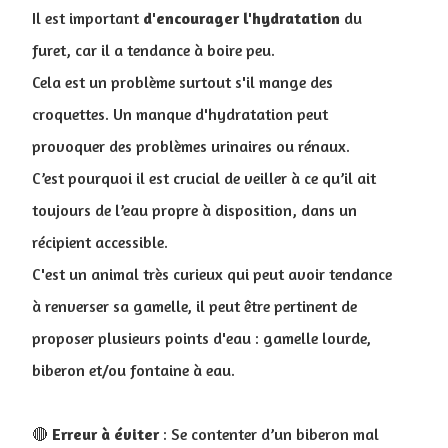
Il est important
d'encourager l'hydratation
du
furet, car il a tendance à boire peu.
Cela est un problème surtout s'il mange des
croquettes. Un manque d'hydratation peut
provoquer des problèmes urinaires ou rénaux.
C’est pourquoi il est crucial de veiller à ce qu’il ait
toujours de l’eau propre à disposition, dans un
récipient accessible.
C'est un animal très curieux qui peut avoir tendance
à renverser sa gamelle, il peut être pertinent de
proposer plusieurs points d'eau : gamelle lourde,
biberon et/ou fontaine à eau.
🔴
Erreur à éviter
: Se contenter d’un biberon mal