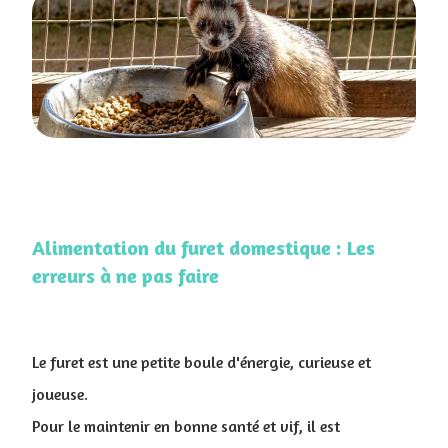
Alimentation du furet domestique : Les
erreurs à ne pas faire
​Le furet est une petite boule d'énergie, curieuse et
joueuse
.
Pour le maintenir en bonne santé et vif, il est