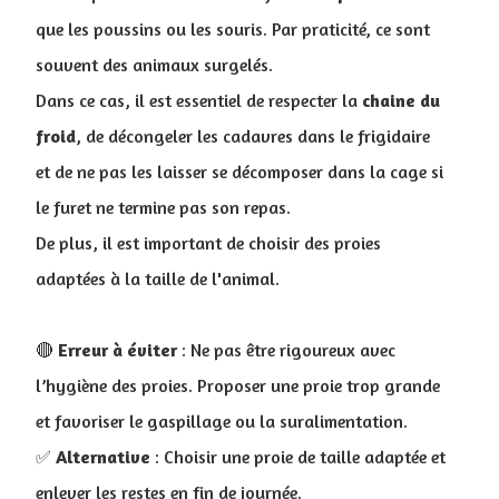
que les poussins ou les souris. Par praticité, ce sont
souvent des animaux surgelés.
Dans ce cas, il est essentiel de respecter la
chaine du
froid
, de décongeler les cadavres dans le frigidaire
et de ne pas les laisser se décomposer dans la cage si
le furet ne termine pas son repas.
De plus, il est important de choisir des proies
adaptées à la taille de l'animal.
🔴
Erreur à éviter
: Ne pas être rigoureux avec
l’hygiène des proies. Proposer une proie trop grande
et favoriser le gaspillage ou la suralimentation.
✅
Alternative
: Choisir une proie de taille adaptée et
enlever les restes en fin de journée.