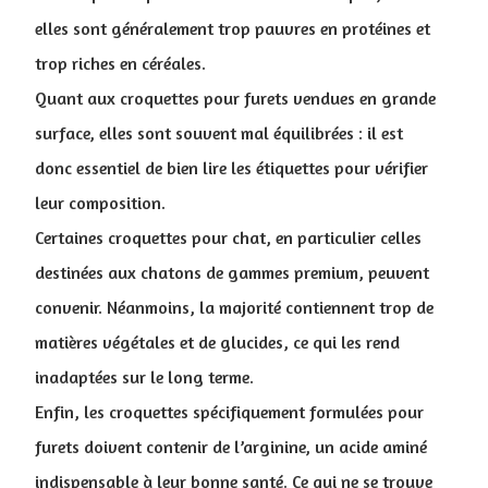
elles sont généralement trop pauvres en protéines et
trop riches en céréales.
Quant aux croquettes pour furets vendues en grande
surface, elles sont souvent mal équilibrées : il est
donc essentiel de bien lire les étiquettes pour vérifier
leur composition.
Certaines croquettes pour chat, en particulier celles
destinées aux chatons de gammes premium, peuvent
convenir. Néanmoins, la majorité contiennent trop de
matières végétales et de glucides, ce qui les rend
inadaptées sur le long terme.
Enfin, les croquettes spécifiquement formulées pour
furets doivent contenir de l’arginine, un acide aminé
indispensable à leur bonne santé. Ce qui ne se trouve