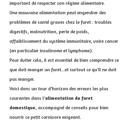
important de respecter son régime alimentaire.
Une mauvaise alimentation peut engendrer des
problèmes de santé graves chez le furet : troubles
digestifs, malnutrition, perte de poids,
affaiblissement du système immunitaire, voire cancer
(en particulier insulinome et lymphome).
Pour éviter cela, il est essentiel de bien comprendre ce
que doit manger un furet...et surtout ce qu’il ne doit
pas manger.
Voici donc un tour d’horizon des erreurs les plus
courantes dans l’​
alimentation du furet
domestique
, accompagné de conseils pour bien
nourrir ce petit carnivore exigeant.