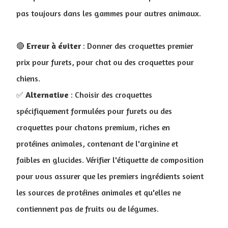
pas toujours dans les gammes pour autres animaux.
🔴
Erreur à éviter
: Donner des croquettes premier
prix pour furets, pour chat ou des croquettes pour
chiens.
✅
Alternative
: Choisir des croquettes
spécifiquement formulées pour furets ou des
croquettes pour chatons premium, riches en
protéines animales, contenant de l'arginine et
faibles en glucides. Vérifier l'étiquette de composition
pour vous assurer que les premiers ingrédients soient
les sources de protéines animales et qu'elles ne
contiennent pas de fruits ou de légumes.