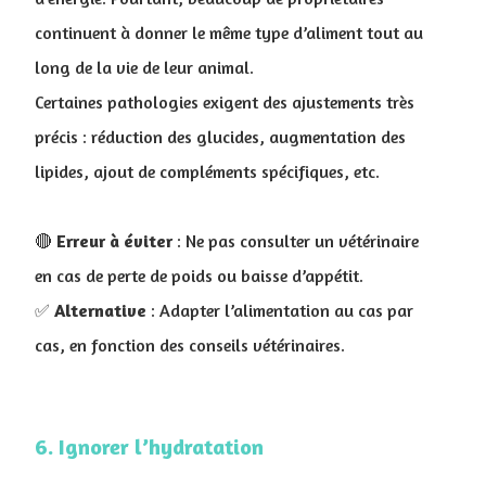
continuent à donner le même type d’aliment tout au
long de la vie de leur animal.
Certaines pathologies exigent des ajustements très
précis : réduction des glucides, augmentation des
lipides, ajout de compléments spécifiques, etc.
🔴
Erreur à éviter
: Ne pas consulter un vétérinaire
en cas de perte de poids ou baisse d’appétit
.
✅
Alternative
: Adapter l’alimentation au cas par
cas, en fonction des conseils vétérinaires.
6. Ignorer l’hydratation