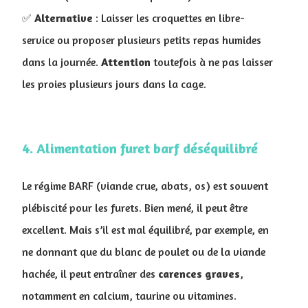
✅
Alternative
: Laisser les croquettes en libre-
service ou proposer plusieurs petits repas humides
dans la journée.
Attention
toutefois à ne pas laisser
les proies plusieurs jours dans la cage.
4. ​Alimentation furet barf déséquilibré
Le régime BARF (viande crue, abats, os) est souvent
plébiscité pour les furets. Bien mené, il peut être
excellent. Mais s’il est mal équilibré, par exemple, en
ne donnant que du blanc de poulet ou de la viande
hachée, il peut entraîner des
carences graves
,
notamment en calcium, taurine ou vitamines.