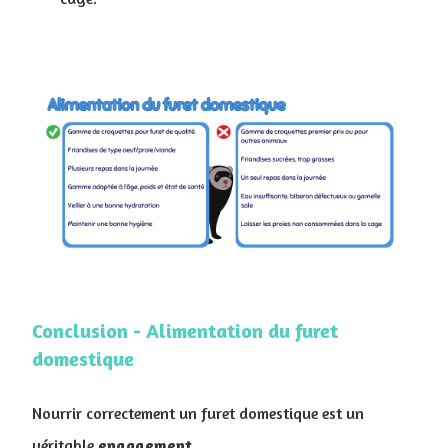
Conclusion - ​Alimentation du furet
domestique
Nourrir correctement un furet domestique est un
véritable
engagement
.