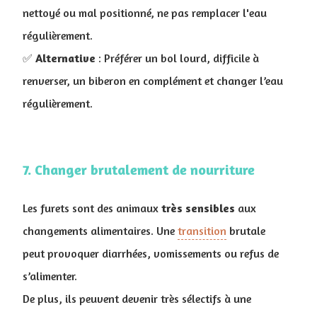
nettoyé ou mal positionné, ne pas remplacer l'eau
régulièrement.
✅
Alternative
: Préférer un bol lourd, difficile à
renverser, un biberon en complément et changer l’eau
régulièrement.
7. Changer brutalement de nourriture
Les furets sont des animaux
très
sensibles
aux
changements alimentaires. Une
transition
brutale
peut provoquer diarrhées, vomissements ou refus de
s’alimenter.
De plus, ils peuvent devenir très sélectifs à une