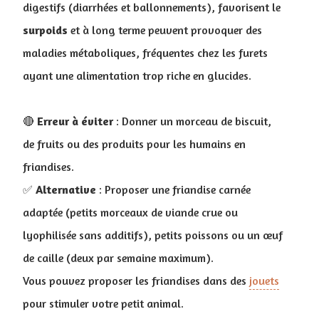
digestifs (diarrhées et ballonnements), favorisent le
surpoids
et à long terme peuvent provoquer des
maladies métaboliques, fréquentes chez les furets
ayant une alimentation trop riche en glucides.
🔴
Erreur à éviter
: Donner un morceau de biscuit,
de fruits ou des produits pour les humains en
friandises.
✅
Alternative
: Proposer une friandise carnée
adaptée (petits morceaux de viande crue ou
lyophilisée sans additifs), petits poissons ou un œuf
de caille (deux par semaine maximum).
Vous pouvez proposer les friandises dans des
jouets
pour stimuler votre petit animal.