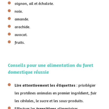
oignon, ail et échalote.
noix.
amande.
arachide.
avocat.
fruits.
Conseils pour une ​alimentation du furet
domestique réussie
Lire attentivement les étiquettes
: privilégier
les protéines animales en premier ingrédient, fuir
les céréales, le sucre et les sous-produits.
Effectuer les
transitions
alimentaires