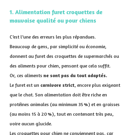
1. ​Alimentation furet croquettes de
mauvaise qualité ou pour chiens
C’est l’une des erreurs les plus répandues.
Beaucoup de gens, par simplicité ou économie,
donnent au furet des croquettes de supermarchés ou
des aliments pour chien, pensant que cela suffit.
Or, ces aliments
ne sont pas du tout adaptés.
Le furet est un
carnivore
strict
, encore plus exigeant
que le chat. Son alimentation doit être riche en
protéines animales (au minimum 35 %) et en graisses
(au moins 15 à 20 %), tout en contenant très peu,
voire aucun glucide.
Les croquettes pour chien ne conviennent pas, car