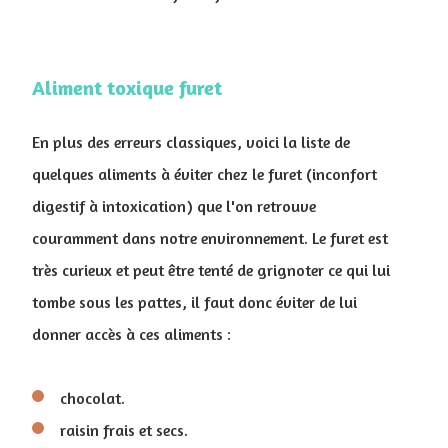
Aliment toxique furet
En plus des erreurs classiques, voici la liste de
quelques aliments à éviter chez le furet (inconfort
digestif à intoxication) que l'on retrouve
couramment dans notre environnement. Le furet est
très curieux et peut être tenté de grignoter ce qui lui
tombe sous les pattes, il faut donc éviter de lui
donner accès à ces aliments :
chocolat.
raisin frais et secs.