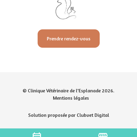
Prendre rendez-vous
© Clinique Vétérinaire de l'Esplanade 2026.
Mentions légales
Solution proposée par Clubvet Digital