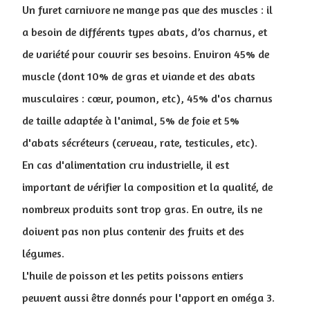
Un furet carnivore ne mange pas que des muscles : il
a besoin de différents types abats, d’os charnus, et
de variété pour couvrir ses besoins. Environ 45% de
muscle (dont 10% de gras et viande et des abats
musculaires : cœur, poumon, etc), 45% d'os charnus
de taille adaptée à l'animal, 5% de foie et 5%
d'abats sécréteurs (cerveau, rate, testicules, etc).
En cas d'alimentation cru industrielle, il est
important de vérifier la composition et la qualité, de
nombreux produits sont trop gras. En outre, ils ne
doivent pas non plus contenir des fruits et des
légumes.
L'huile de poisson et les petits poissons entiers
peuvent aussi être donnés pour l'apport en oméga 3.