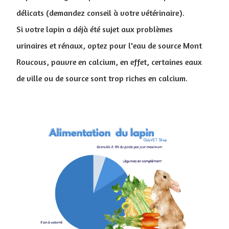
délicats (demandez conseil à votre vétérinaire).
Si votre lapin a déjà été sujet aux problèmes
urinaires et rénaux, optez pour l'eau de source Mont
Roucous, pauvre en calcium, en effet, certaines eaux
de ville ou de source sont trop riches en calcium.