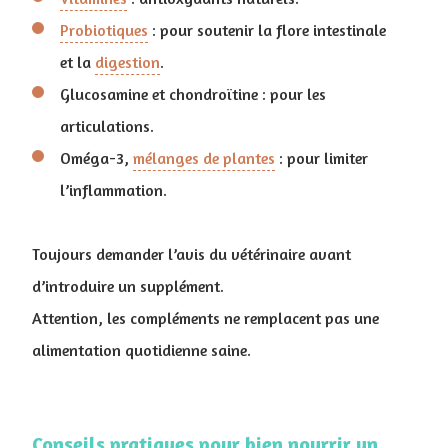
Probiotiques
: pour soutenir la flore intestinale
et la
digestion
.
Glucosamine et chondroïtine : pour les
articulations.
Oméga-3,
mélanges de plantes
: pour limiter
l’inflammation.
Toujours demander l’avis du vétérinaire avant
d’introduire un supplément.
Attention, les compléments ne remplacent pas une
alimentation quotidienne saine.
Conseils pratiques pour bien nourrir un