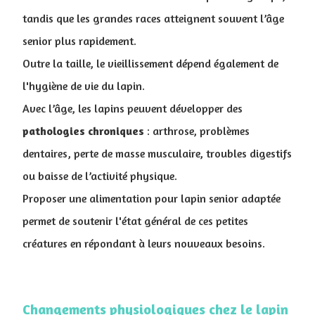
tandis que les grandes races atteignent souvent l’âge
senior plus rapidement.
Outre la taille, le vieillissement dépend également de
l'hygiène de vie du lapin.
Avec l’âge, les lapins peuvent développer des
pathologies
chroniques
: arthrose, problèmes
dentaires, perte de masse musculaire, troubles digestifs
ou baisse de l’activité physique.
Proposer une alimentation pour lapin senior adaptée
permet de soutenir l'état général de ces petites
créatures en répondant à leurs nouveaux besoins.
Changements physiologiques chez le lapin