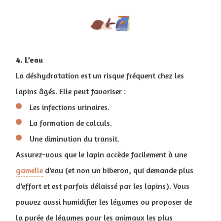
4. L’eau
La déshydratation est un risque fréquent chez les
lapins âgés. Elle peut favoriser :
Les infections urinaires.
La formation de calculs.
Une diminution du transit.
Assurez-vous que le lapin accède facilement à une
gamelle
d’eau (et non un biberon, qui demande plus
d’effort et est parfois délaissé par les lapins). Vous
pouvez aussi humidifier les légumes ou proposer de
la purée de légumes pour les animaux les plus