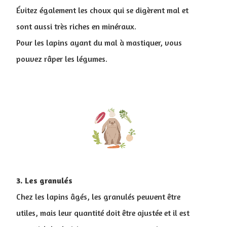
Évitez également les choux qui se digèrent mal et
sont aussi très riches en minéraux.
Pour les lapins ayant du mal à mastiquer, vous
pouvez râper les légumes.
3. Les granulés
Chez les lapins âgés, les granulés peuvent être
utiles, mais leur quantité doit être ajustée et il est