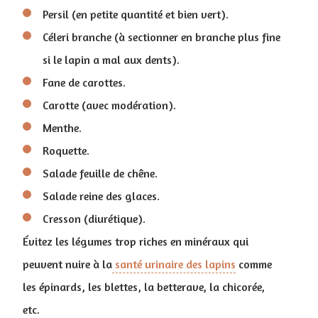
Persil (en petite quantité et bien vert).
Céleri branche (à sectionner en branche plus fine
si le lapin a mal aux dents).
Fane de carottes.
Carotte (avec modération).
Menthe.
Roquette.
Salade feuille de chêne.
Salade reine des glaces.
Cresson (diurétique).
Évitez les légumes trop riches en minéraux qui
peuvent nuire à la
santé urinaire des lapins
comme
les épinards, les blettes, la betterave, la chicorée,
etc.