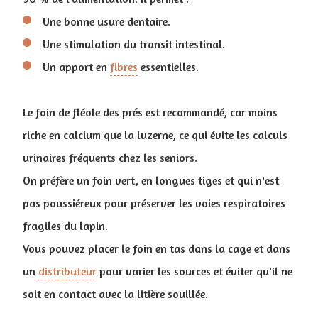
Une bonne usure dentaire.
Une stimulation du transit intestinal.
Un apport en
fibres
essentielles.
Le foin de fléole des prés est recommandé, car moins
riche en calcium que la luzerne, ce qui évite les calculs
urinaires fréquents chez les seniors.
On préfère un foin vert, en longues tiges et qui n'est
pas poussiéreux pour préserver les voies respiratoires
fragiles du lapin.
V
ous pouvez placer le foin en tas dans la cage et dans
un
distributeur
pour varier les sources et éviter qu'il ne
soit en contact avec la litière souillée.