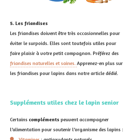
5. Les friandises
Les friandises doivent être très occasionnelles pour
éviter le surpoids. Elles sont toutefois utiles pour
faire plaisir à votre petit compagnon. Préférez des
friandises naturelles et saines.
Apprenez-en plus sur
les friandises pour lapins dans notre article dédié.
Suppléments utiles chez le lapin senior
Certains
compléments
peuvent accompagner
l’alimentation pour soutenir l’organisme des lapins :
Vitamines
: antioxydants naturels.