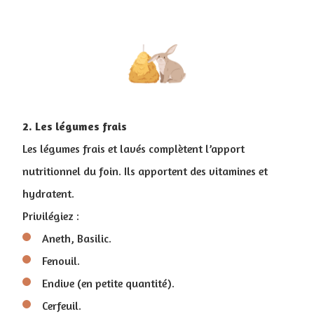
2. Les légumes frais
Les légumes frais et lavés complètent l’apport
nutritionnel du foin. Ils apportent des vitamines et
hydratent.
Privilégiez :
Aneth, Basilic.
Fenouil.
Endive (en petite quantité).
Cerfeuil.