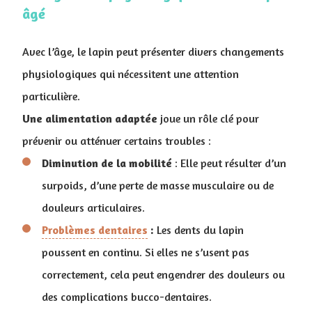
âgé
Avec l’âge, le lapin peut présenter divers changements
physiologiques qui nécessitent une attention
particulière.
Une alimentation adaptée
joue un rôle clé pour
prévenir ou atténuer certains troubles :
Diminution de la mobilité
: Elle peut résulter d’un
surpoids, d’une perte de masse musculaire ou de
douleurs articulaires.
Problèmes dentaires
:
Les dents du lapin
poussent en continu. Si elles ne s’usent pas
correctement, cela peut engendrer des douleurs ou
des complications bucco-dentaires.