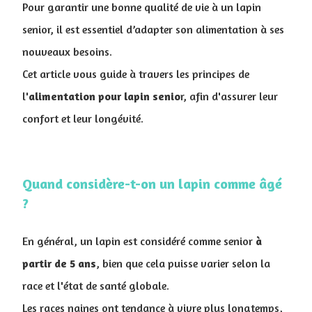
Pour garantir une bonne qualité de vie à un lapin
senior, il est essentiel d’adapter son alimentation à ses
nouveaux besoins.
Cet article vous guide à travers les principes de
l'
alimentation pour lapin senio
r, afin d'assurer leur
confort et leur longévité.
Quand considère-t-on un lapin comme âgé
?
En général, un lapin est considéré comme senior
à
partir de 5 ans
, bien que cela puisse varier selon la
race et l'état de santé globale.
Les races naines ont tendance à vivre plus longtemps,