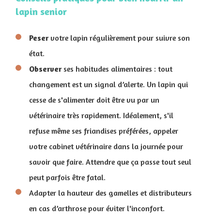
lapin senior
Peser
votre lapin régulièrement pour suivre son
état.
Observer
ses habitudes alimentaires : tout
changement est un signal d’alerte. Un lapin qui
cesse de s'alimenter doit être vu par un
vétérinaire très rapidement. Idéalement, s'il
refuse même ses friandises préférées, appeler
votre cabinet vétérinaire dans la journée pour
savoir que faire. Attendre que ça passe tout seul
peut parfois être fatal.
Adapter la hauteur des gamelles et distributeurs
en cas d’arthrose pour éviter l'inconfort.