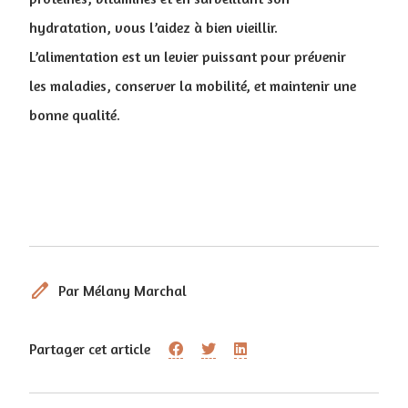
hydratation, vous l’aidez à bien vieillir.
L’alimentation est un levier puissant pour prévenir
les maladies, conserver la mobilité, et maintenir une
bonne qualité.
edit
Par Mélany Marchal
Partager cet article