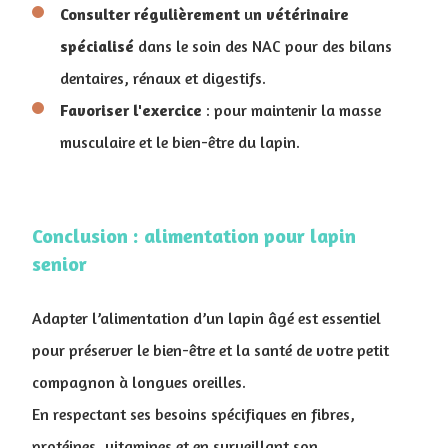
Consulter
régulièrement
u
n vétérinaire
spécialisé
dans le soin des NAC pour des bilans
dentaires, rénaux et digestifs.
Favoriser l'exercice
: pour maintenir la masse
musculaire et le bien-être du lapin.
Conclusion : alimentation pour lapin
senior
Adapter l’alimentation d’un lapin âgé est essentiel
pour préserver le bien-être et la santé de votre petit
compagnon à longues oreilles.
En respectant ses besoins spécifiques en fibres,
protéines, vitamines et en surveillant son