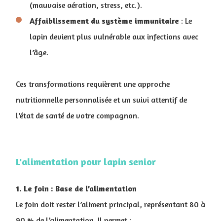
(mauvaise aération, stress, etc.).
Affaiblissement du système immunitaire
: Le
lapin devient plus vulnérable aux infections avec
l’âge.
Ces transformations requièrent une approche
nutritionnelle personnalisée et un suivi attentif de
l’état de santé de votre compagnon.
L'alimentation pour lapin senior
1. Le foin : Base de l’alimentation
Le foin doit rester l’aliment principal, représentant 80 à
90 % de l’alimentation. Il permet :