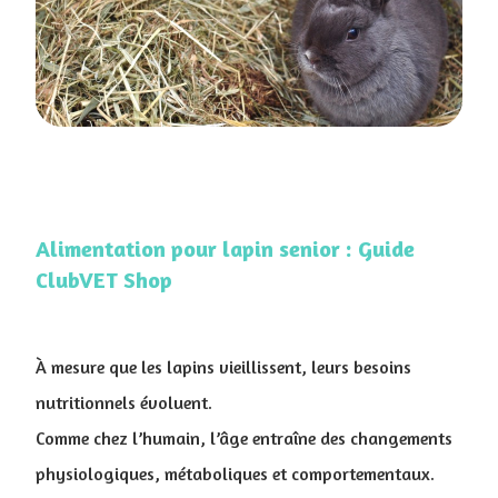
Alimentation pour lapin senior : Guide
ClubVET Shop
À mesure que les lapins vieillissent, leurs besoins
nutritionnels évoluent.
Comme chez l’humain, l’âge entraîne des changements
physiologiques, métaboliques et comportementaux.