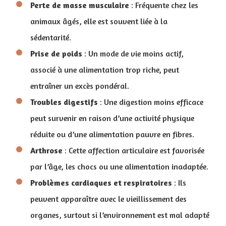
Perte de masse musculaire
: Fréquente chez les
animaux âgés, elle est souvent liée à la
sédentarité.
Prise de poids
: Un mode de vie moins actif,
associé à une alimentation trop riche, peut
entraîner un excès pondéral.
Troubles
digestifs
: Une digestion moins efficace
peut survenir en raison d’une activité physique
réduite ou d’une alimentation pauvre en fibres.
Arthrose
: Cette affection articulaire est favorisée
par l’âge, les chocs ou une alimentation inadaptée.
Problèmes cardiaques et respiratoires
: Ils
peuvent apparaître avec le vieillissement des
organes, surtout si l’environnement est mal adapté