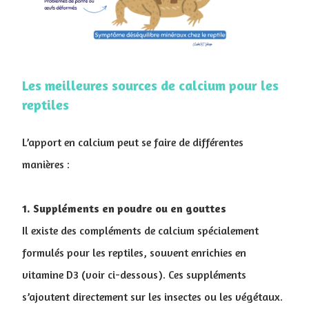
Les meilleures sources de calcium pour les
reptiles
L’apport en calcium peut se faire de différentes
manières :
1. Suppléments en poudre ou en gouttes
Il existe des compléments de calcium spécialement
formulés pour les reptiles, souvent enrichies en
vitamine D3 (voir ci-dessous). Ces suppléments
s’ajoutent directement sur les insectes ou les végétaux.