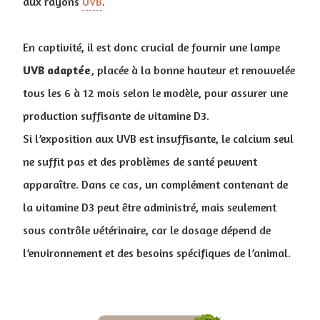
aux rayons
UVB
.
En captivité, il est donc crucial de fournir une lampe
UVB
adaptée
, placée à la bonne hauteur et renouvelée
tous les 6 à 12 mois selon le modèle, pour assurer une
production suffisante de vitamine D3.
Si l’exposition aux UVB est insuffisante, le calcium seul
ne suffit pas et des problèmes de santé peuvent
apparaître. Dans ce cas, un complément contenant de
la vitamine D3 peut être administré, mais seulement
sous contrôle vétérinaire, car le dosage dépend de
l’environnement et des besoins spécifiques de l’animal.