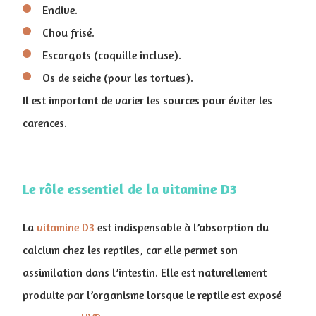
Endive.
Chou frisé.
Escargots (coquille incluse).
Os de seiche (pour les tortues).
Il est important de varier les sources pour éviter les
carences.
Le rôle essentiel de la vitamine D3
La
vitamine D3
est indispensable à l’absorption du
calcium chez les reptiles, car elle permet son
assimilation dans l’intestin. Elle est naturellement
produite par l’organisme lorsque le reptile est exposé