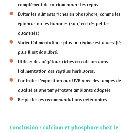
complément de calcium avant les repas.
Éviter les aliments riches en phosphore, comme les
épinards ou les bananes (sauf en très petites
quantités).
Varier l’alimentation : plus un régime est diversifié,
plus il est équilibré.
Utiliser des végétaux riches en calcium dans
l’alimentation des reptiles herbivores.
Contrôler l’exposition aux UVB avec des lampes de
qualité et une température ambiante adaptée.
Respecter les recommandations vétérinaires.
Conclusion : calcium et phosphore chez le