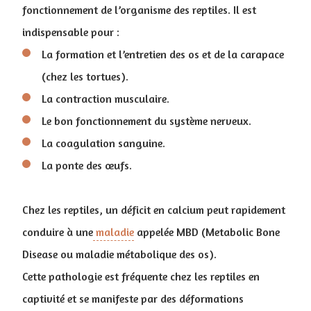
fonctionnement de l’organisme des reptiles. Il est
indispensable pour :
La formation et l’entretien des os et de la carapace
(chez les tortues).
La contraction musculaire.
Le bon fonctionnement du système nerveux.
La coagulation sanguine.
La ponte des œufs.
Chez les reptiles, un déficit en calcium peut rapidement
conduire à une
maladie
appelée MBD (Metabolic Bone
Disease ou maladie métabolique des os).
Cette pathologie est fréquente chez les reptiles en
captivité et se manifeste par des déformations