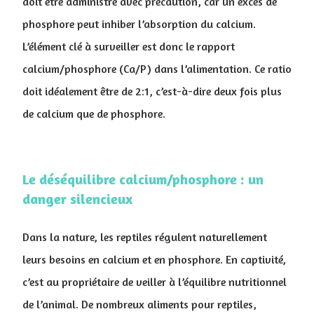
doit être administré avec précaution, car un excès de
phosphore peut inhiber l’absorption du calcium.
L’élément clé à surveiller est donc le rapport
calcium/phosphore (Ca/P) dans l’alimentation. Ce ratio
doit idéalement être de 2:1, c’est-à-dire deux fois plus
de calcium que de phosphore.
Le déséquilibre calcium/phosphore : un
danger silencieux
Dans la nature, les reptiles régulent naturellement
leurs besoins en calcium et en phosphore. En captivité,
c’est au propriétaire de veiller à l’équilibre nutritionnel
de l’animal. De nombreux aliments pour reptiles,