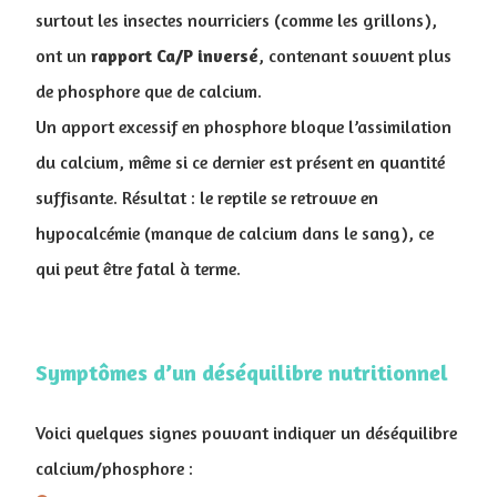
surtout les insectes nourriciers (comme les grillons),
ont un
rapport Ca/P inversé
, contenant souvent plus
de phosphore que de calcium.
Un apport excessif en phosphore bloque l’assimilation
du calcium, même si ce dernier est présent en quantité
suffisante. Résultat : le reptile se retrouve en
hypocalcémie (manque de calcium dans le sang), ce
qui peut être fatal à terme.
Symptômes d’un déséquilibre nutritionnel
Voici quelques signes pouvant indiquer un déséquilibre
calcium/phosphore :