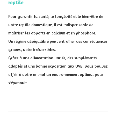
reptile
Pour garantir la santé, la longévité et le bien-être de
votre reptile domestique, il est indispensable de
maîtriser les apports en calcium et en phosphore.
Un régime déséquilibré peut entraîner des conséquences
graves, voire irréversibles.
Grâce à une alimentation variée, des suppléments
adaptés et une bonne exposition aux UVB, vous pouvez
offrir à votre animal un environnement optimal pour
s’épanouir.