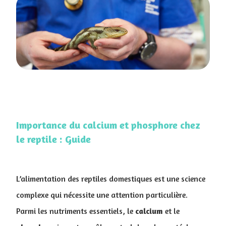
Importance du calcium et phosphore chez
le reptile : Guide
L’alimentation des reptiles domestiques est une science
complexe qui nécessite une attention particulière.
Parmi les nutriments essentiels, le
calcium
et le