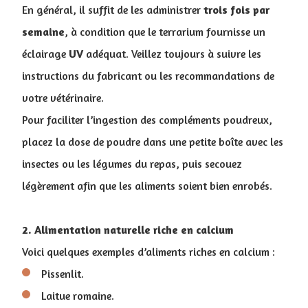
En général, il suffit de les administrer
trois fois par
semaine
, à condition que le terrarium fournisse un
éclairage
UV
adéquat. Veillez toujours à suivre les
instructions du fabricant ou les recommandations de
votre vétérinaire.
Pour faciliter l’ingestion des compléments poudreux,
placez la dose de poudre dans une petite boîte avec les
insectes ou les légumes du repas, puis secouez
légèrement afin que les aliments soient bien enrobés.
2. Alimentation naturelle riche en calcium
Voici quelques exemples d’aliments riches en calcium :
Pissenlit.
Laitue romaine.