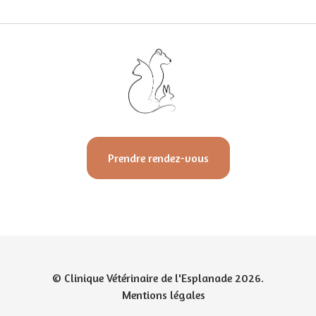
Prendre rendez-vous
© Clinique Vétérinaire de l'Esplanade 2026.
Mentions légales