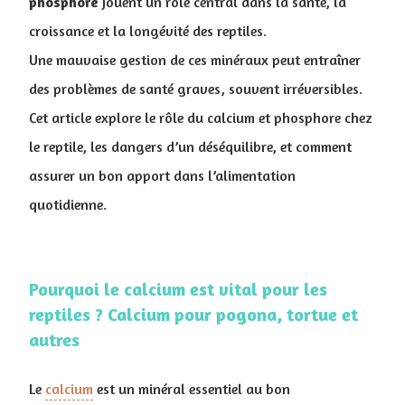
phosphore
jouent un rôle central dans la santé, la
croissance et la longévité des reptiles.
Une mauvaise gestion de ces minéraux peut entraîner
des problèmes de santé graves, souvent irréversibles.
Cet article explore le rôle du calcium et phosphore chez
le reptile, les dangers d’un déséquilibre, et comment
assurer un bon apport dans l’alimentation
quotidienne.
Pourquoi le calcium est vital pour les
reptiles ? Calcium pour pogona, tortue et
autres
Le
calcium
est un minéral essentiel au bon