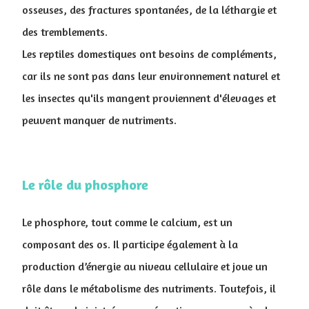
osseuses, des fractures spontanées, de la léthargie et
des tremblements.
Les reptiles domestiques ont besoins de compléments,
car ils ne sont pas dans leur environnement naturel et
les insectes qu'ils mangent proviennent d'élevages et
peuvent manquer de nutriments.
Le rôle du phosphore
Le phosphore, tout comme le calcium, est un
composant des os. Il participe également à la
production d’énergie au niveau cellulaire et joue un
rôle dans le métabolisme des nutriments. Toutefois, il