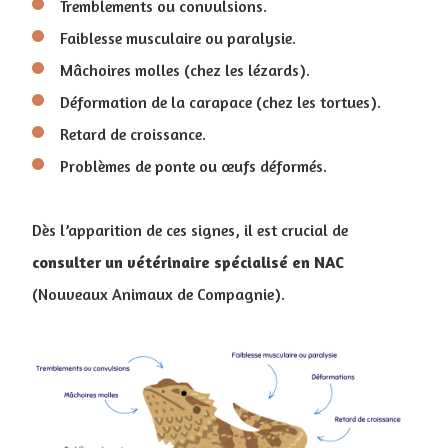
Tremblements ou convulsions.
Faiblesse musculaire ou paralysie.
Mâchoires molles (chez les lézards).
Déformation de la carapace (chez les tortues).
Retard de croissance.
Problèmes de ponte ou œufs déformés.
Dès l’apparition de ces signes, il est crucial de
consulter un vétérinaire spécialisé en NAC
(Nouveaux Animaux de Compagnie).