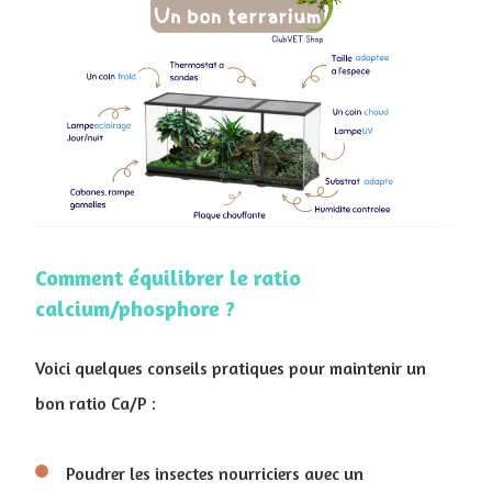
Comment équilibrer le ratio
calcium/phosphore ?
Voici quelques conseils pratiques pour maintenir un
bon ratio Ca/P :
Poudrer les insectes nourriciers avec un