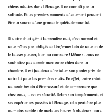
chiens adultes dans l’élevage. Il ne connaît pas la
solitude. Et les premiers moments d’isolement peuvent
être la source d’une grande inquiétude pour lui.
Si votre chiot gémit la première nuit, c’est normal et
vous n’êtes pas obligés de l’enfermer loin de vous et de
le laisser pleurer, bien au contraire ! Même si vous ne
souhaitez pas dormir avec votre chien dans la
chambre, il est judicieux d’installer son panier près de
votre lit pour les premières nuits. En effet, votre chiot
va avoir besoin d’être rassuré et de comprendre que
chez vous, il est en sécurité. Selon son tempérament, et
ses expériences passées à l’élevage, cela peut être plus
ou moins rapide : de quelques heures à plusieurs jours.