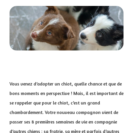
Vous venez d’adopter un chiot, quelle chance et que de
bons moments en perspective ! Mais, il est important de
se rappeler que pour le chiot, c’est un grand
chambardement. Votre nouveau compagnon vient de
passer ses 8 premières semaines de vie en compagnie
d’autres chiens : sa fratrie, sa mère et parfois d’autres