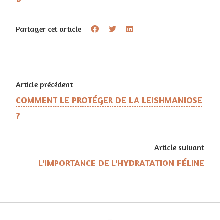
Partager cet article
Article précédent
COMMENT LE PROTÉGER DE LA LEISHMANIOSE
?
Article suivant
L'IMPORTANCE DE L'HYDRATATION FÉLINE