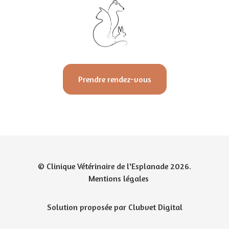
Prendre rendez-vous
© Clinique Vétérinaire de l'Esplanade 2026.
Mentions légales
Solution proposée par Clubvet Digital