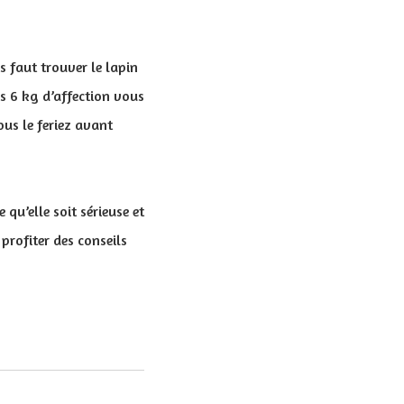
s faut trouver le lapin
es 6 kg d’affection vous
us le feriez avant
 qu’elle soit sérieuse et
profiter des conseils