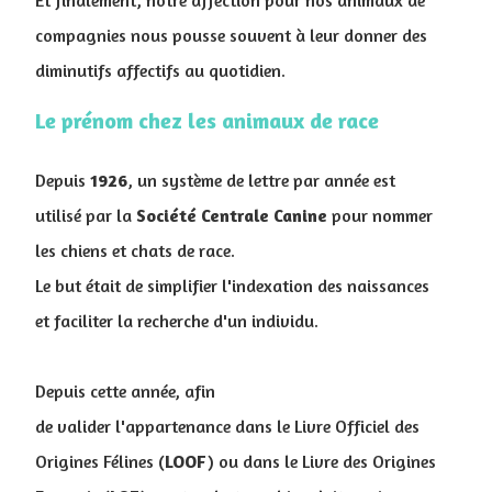
compagnies nous pousse souvent à leur donner des
diminutifs affectifs au quotidien.
Le prénom chez les animaux de race
Depuis
1926
, un système de lettre par année est
utilisé par la
Société
Centrale
Canine
pour nommer
les chiens et chats de race
.
Le but était de simplifier l'indexation des naissances
et faciliter la recherche d'un individu.
Depuis cette année, afin
de valider l'appartenance dans le Livre Officiel des
Origines Félines (
LOOF
) ou dans le Livre des Origines