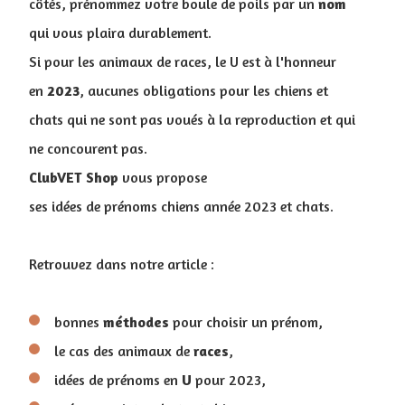
côtés, prénommez votre boule de poils par un
nom
qui vous plaira durablement.
Si pour les animaux de races, le U est à l'honneur
en
2023
, aucunes obligations pour les chiens et
chats qui ne sont pas voués à la reproduction et qui
ne concourent pas.
ClubVET
Shop
vous propose
ses idées de prénoms chiens année 2023 et chats.
Retrouvez dans notre article :
bonnes
méthodes
pour choisir un prénom,
le cas des animaux de
races
,
idées de prénoms en
U
pour 2023,