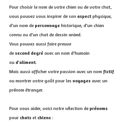
Pour choisir le nom de votre chien ou de votre chat,
vous pouvez vous inspirer de son
aspect
physique,
d'un nom de
personnage
historique, d'un chien
connu ou d'un chat de dessin animé.
Vous pouvez aussi faire preuve
de
second
degré
avec un nom d'humain
ou
d'aliment
.
Mais aussi a
fficher votre passion avec un nom
fictif
ou montrer votre goût pour les
voyages
avec un
prénom étranger.
Pour vous aider, voici notre sélection de
prénoms
pour
chats
et
chiens
: