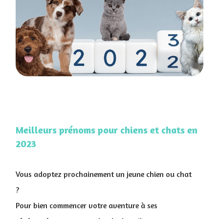
Meilleurs prénoms pour chiens et chats en
2023
Vous adoptez prochainement un jeune chien ou chat
?
Pour bien commencer votre aventure à ses