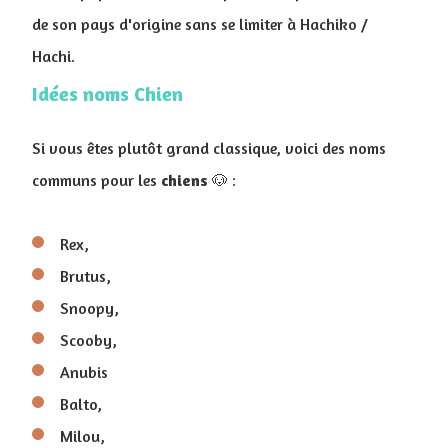
de son pays d'origine sans se limiter à Hachiko /
Hachi.
Idées noms Chien
Si vous êtes plutôt grand classique, voici des noms
communs pour les
chiens
🐶 :
Rex,
Brutus,
Snoopy,
Scooby,
Anubis
Balto,
Milou,