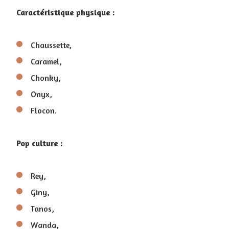
Caractéristique physique :
Chaussette,
Caramel,
Chonky,
Onyx,
Flocon.
Pop culture :
Rey,
Giny,
Tanos,
Wanda,