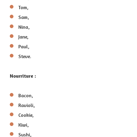
Tom,
Sam,
Nina,
Jane,
Paul,
Steve.
Nourriture :
Bacon,
Ravioli,
Cookie,
Kiwi,
Sushi,