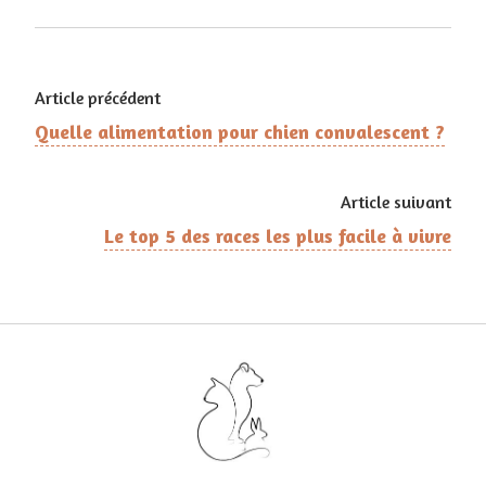
Article précédent
Quelle alimentation pour chien convalescent ?
Article suivant
Le top 5 des races les plus facile à vivre