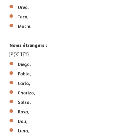
Oreo,
Taco,
Mochi.
Noms étrangers :
🇪🇸🇮🇹
Diego,
Pablo,
Carla,
Chorizo,
Salsa,
Rosa,
Dali,
Luna,