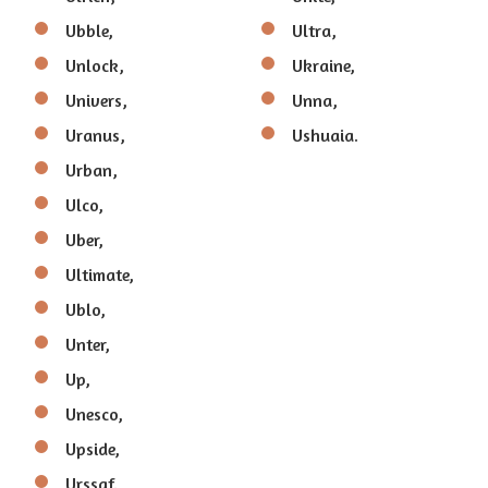
Ubble,
Ultra,
Unlock,
Ukraine,
Univers,
Unna,
Uranus,
Ushuaia.
Urban,
Ulco,
Uber,
Ultimate,
Ublo,
Unter,
Up,
Unesco,
Upside,
Urssaf.