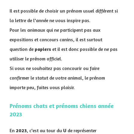
Il est possible de choisir un prénom usuel différent si
la lettre de l'année ne vous inspire pas.
Pour les animaux qui ne participent pas aux
expositions et concours canins, il est surtout
question de
papiers
et il est donc possible de ne pas
utiliser le prénom officiel.
Si vous ne souhaitez pas concourir ou faire
confirmer le statut de votre animal, le prénom
importe peu, faites vous plaisir.
Prénoms chats et prénoms chiens année
2023
En
2023
, c'est au tour du
U
de représenter