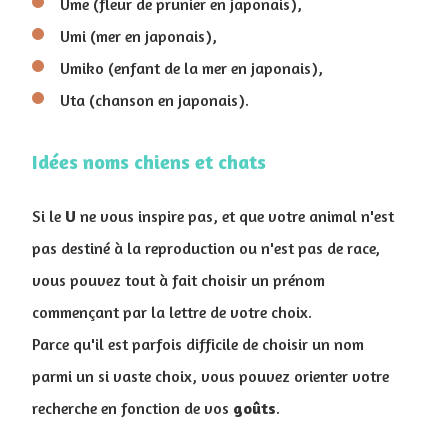
Ume (fleur de prunier en japonais),
Umi (mer en japonais),
Umiko (enfant de la mer en japonais),
Uta (chanson en japonais).
Idées noms chiens et chats
Si le
U
ne vous inspire pas, et que votre animal n'est
pas destiné à la reproduction ou n'est pas de race,
vous pouvez tout à fait choisir un prénom
commençant par la lettre de votre choix.
Parce qu'il est parfois difficile de choisir un nom
parmi un si vaste choix, vous pouvez orienter votre
recherche en fonction de vos
goûts
.