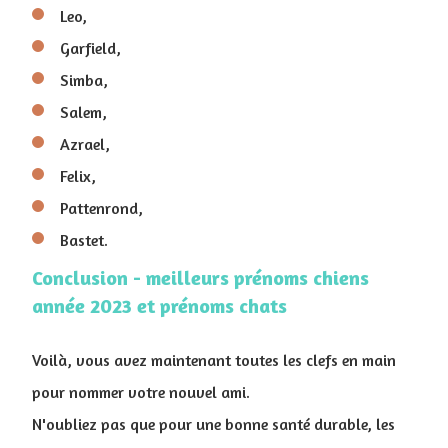
Leo,
Garfield,
Simba,
Salem,
Azrael,
Felix,
Pattenrond,
Bastet.
Conclusion - meilleurs prénoms chiens
année 2023 et prénoms chats
Voilà, vous avez maintenant toutes les clefs en main
pour nommer votre nouvel ami.
N'oubliez pas que pour une bonne santé durable, les