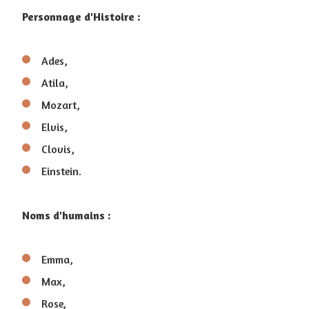
Personnage d'Histoire :
Ades,
Atila,
Mozart,
Elvis,
Clovis,
Einstein.
Noms d'humains :
Emma,
Max,
Rose,