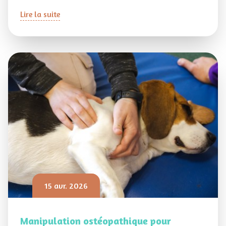
Lire la suite
15 avr. 2026
Manipulation ostéopathique pour