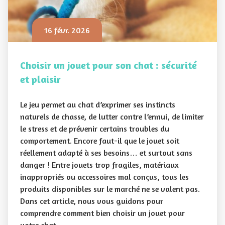
16 févr. 2026
Choisir un jouet pour son chat : sécurité
et plaisir
Le jeu permet au chat d’exprimer ses instincts
naturels de chasse, de lutter contre l’ennui, de limiter
le stress et de prévenir certains troubles du
comportement. Encore faut-il que le jouet soit
réellement adapté à ses besoins… et surtout sans
danger ! Entre jouets trop fragiles, matériaux
inappropriés ou accessoires mal conçus, tous les
produits disponibles sur le marché ne se valent pas.
Dans cet article, nous vous guidons pour
comprendre comment bien choisir un jouet pour