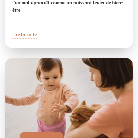
l’animal apparaît comme un puissant levier de bien-
être.
Lire la suite