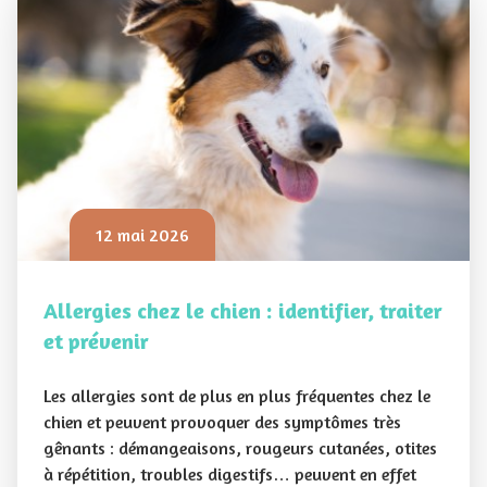
12 mai 2026
Allergies chez le chien : identifier, traiter
et prévenir
Les allergies sont de plus en plus fréquentes chez le
chien et peuvent provoquer des symptômes très
gênants : démangeaisons, rougeurs cutanées, otites
à répétition, troubles digestifs… peuvent en effet