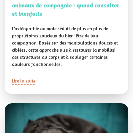
animaux de compagnie : quand consulter
et bienfaits
L’ostéopathie animale séduit de plus en plus de
propriétaires soucieux du bien-être de leur
compagnon. Basée sur des manipulations douces et
ciblées, cette approche vise à restaurer la mobilité
des structures du corps et à soulager certaines
douleurs fonctionnelles.
Lire la suite