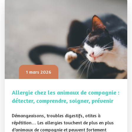
1 mars 2026
Allergie chez les animaux de compagnie :
détecter, comprendre, soigner, prévenir
Démangeaisons, troubles digestifs, otites à
répétition… Les allergies touchent de plus en plus
d’animaux de compagnie et peuvent fortement