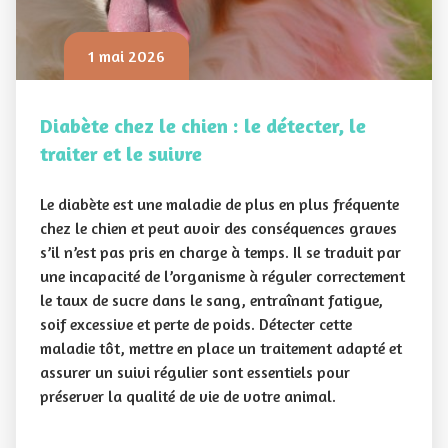
1 mai 2026
Diabète chez le chien : le détecter, le
traiter et le suivre
Le diabète est une maladie de plus en plus fréquente
chez le chien et peut avoir des conséquences graves
s’il n’est pas pris en charge à temps. Il se traduit par
une incapacité de l’organisme à réguler correctement
le taux de sucre dans le sang, entraînant fatigue,
soif excessive et perte de poids. Détecter cette
maladie tôt, mettre en place un traitement adapté et
assurer un suivi régulier sont essentiels pour
préserver la qualité de vie de votre animal.