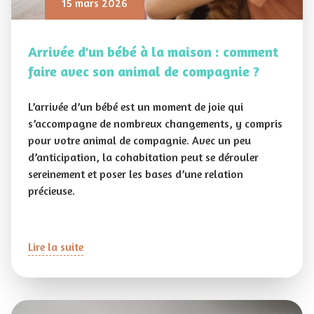
15 mars 2026
Arrivée d'un bébé à la maison : comment
faire avec son animal de compagnie ?
L’arrivée d’un bébé est un moment de joie qui
s’accompagne de nombreux changements, y compris
pour votre animal de compagnie. Avec un peu
d’anticipation, la cohabitation peut se dérouler
sereinement et poser les bases d’une relation
précieuse.
Lire la suite