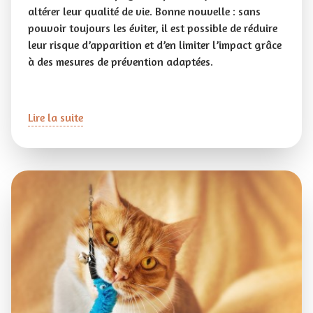
altérer leur qualité de vie. Bonne nouvelle : sans
pouvoir toujours les éviter, il est possible de réduire
leur risque d’apparition et d’en limiter l’impact grâce
à des mesures de prévention adaptées.
Lire la suite