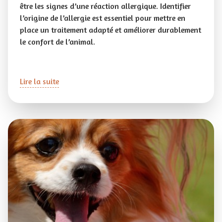
être les signes d’une réaction allergique. Identifier
l’origine de l’allergie est essentiel pour mettre en
place un traitement adapté et améliorer durablement
le confort de l’animal.
Lire la suite