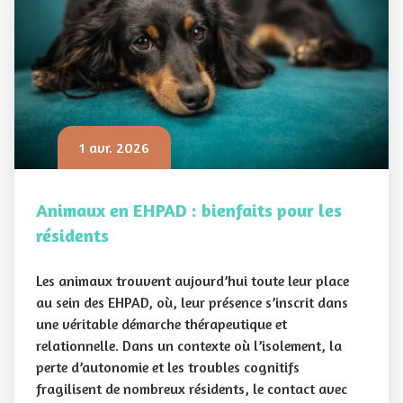
1 avr. 2026
Animaux en EHPAD : bienfaits pour les
résidents
Les animaux trouvent aujourd’hui toute leur place
au sein des EHPAD, où, leur présence s’inscrit dans
une véritable démarche thérapeutique et
relationnelle. Dans un contexte où l’isolement, la
perte d’autonomie et les troubles cognitifs
fragilisent de nombreux résidents, le contact avec