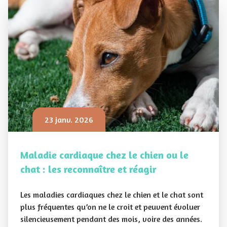
23 janv. 2026
Maladie cardiaque chez le chien ou le
chat : les reconnaître et réagir
Les maladies cardiaques chez le chien et le chat sont
plus fréquentes qu’on ne le croit et peuvent évoluer
silencieusement pendant des mois, voire des années.