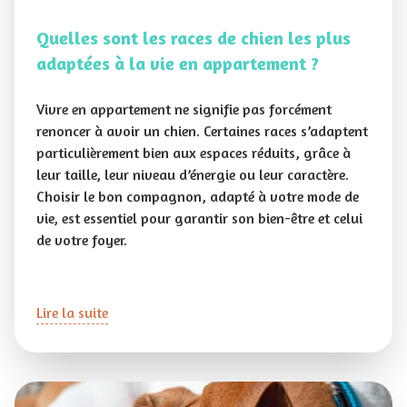
Quelles sont les races de chien les plus
adaptées à la vie en appartement ?
Vivre en appartement ne signifie pas forcément
renoncer à avoir un chien. Certaines races s’adaptent
particulièrement bien aux espaces réduits, grâce à
leur taille, leur niveau d’énergie ou leur caractère.
Choisir le bon compagnon, adapté à votre mode de
vie, est essentiel pour garantir son bien-être et celui
de votre foyer.
Lire la suite