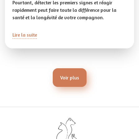
Pourtant, détecter les premiers signes et réagir
rapidement peut faire toute la différence pour la
santé et la longévité de votre compagnon.
Lire la suite
Voir plus