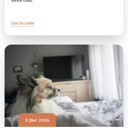
votre chat.
Lire la suite
9 févr. 2026