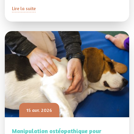
Lire la suite
15 avr. 2026
Manipulation ostéopathique pour