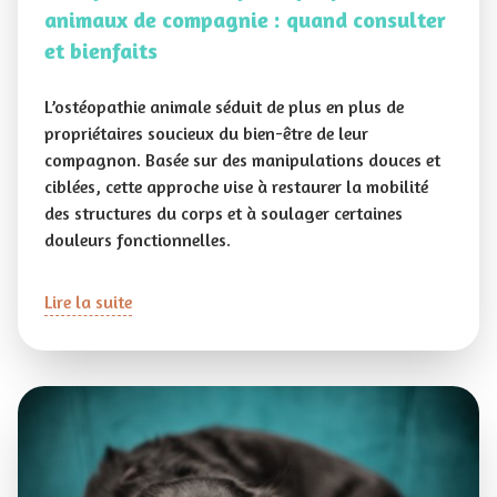
animaux de compagnie : quand consulter
et bienfaits
L’ostéopathie animale séduit de plus en plus de
propriétaires soucieux du bien-être de leur
compagnon. Basée sur des manipulations douces et
ciblées, cette approche vise à restaurer la mobilité
des structures du corps et à soulager certaines
douleurs fonctionnelles.
Lire la suite