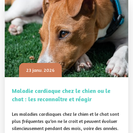
23 janv. 2026
Maladie cardiaque chez le chien ou le
chat : les reconnaître et réagir
Les maladies cardiaques chez le chien et le chat sont
plus fréquentes qu’on ne le croit et peuvent évoluer
silencieusement pendant des mois, voire des années.