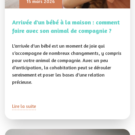
15 mars 2026
Arrivée d'un bébé à la maison : comment
faire avec son animal de compagnie ?
L’arrivée d’un bébé est un moment de joie qui
s’accompagne de nombreux changements, y compris
pour votre animal de compagnie. Avec un peu
d’anticipation, la cohabitation peut se dérouler
sereinement et poser les bases d’une relation
précieuse.
Lire la suite