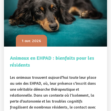
1 avr. 2026
Animaux en EHPAD : bienfaits pour les
résidents
Les animaux trouvent aujourd’hui toute leur place
au sein des EHPAD, où, leur présence s’inscrit dans
une véritable démarche thérapeutique et
relationnelle. Dans un contexte où l’isolement, la
perte d’autonomie et les troubles cognitifs
fragilisent de nombreux résidents, le contact avec