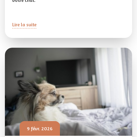
votre chat.
Lire la suite
9 févr. 2026