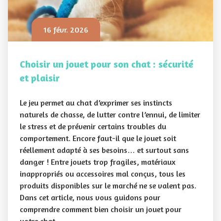
16 févr. 2026
Choisir un jouet pour son chat : sécurité
et plaisir
Le jeu permet au chat d’exprimer ses instincts
naturels de chasse, de lutter contre l’ennui, de limiter
le stress et de prévenir certains troubles du
comportement. Encore faut-il que le jouet soit
réellement adapté à ses besoins… et surtout sans
danger ! Entre jouets trop fragiles, matériaux
inappropriés ou accessoires mal conçus, tous les
produits disponibles sur le marché ne se valent pas.
Dans cet article, nous vous guidons pour
comprendre comment bien choisir un jouet pour