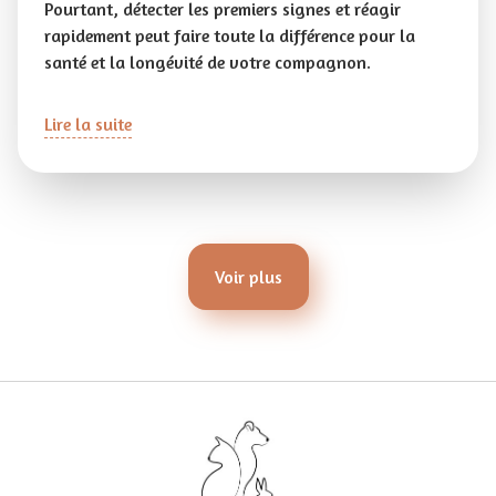
Pourtant, détecter les premiers signes et réagir
rapidement peut faire toute la différence pour la
santé et la longévité de votre compagnon.
Lire la suite
Voir plus