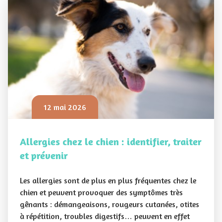
12 mai 2026
Allergies chez le chien : identifier, traiter
et prévenir
Les allergies sont de plus en plus fréquentes chez le
chien et peuvent provoquer des symptômes très
gênants : démangeaisons, rougeurs cutanées, otites
à répétition, troubles digestifs… peuvent en effet