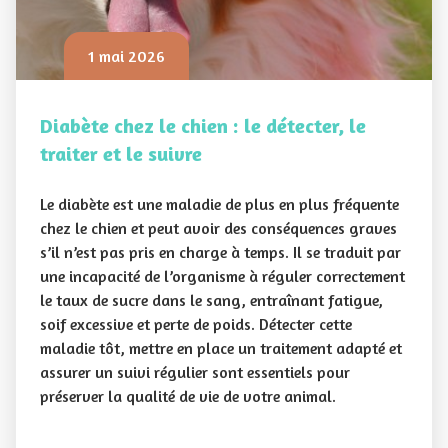
1 mai 2026
Diabète chez le chien : le détecter, le
traiter et le suivre
Le diabète est une maladie de plus en plus fréquente
chez le chien et peut avoir des conséquences graves
s’il n’est pas pris en charge à temps. Il se traduit par
une incapacité de l’organisme à réguler correctement
le taux de sucre dans le sang, entraînant fatigue,
soif excessive et perte de poids. Détecter cette
maladie tôt, mettre en place un traitement adapté et
assurer un suivi régulier sont essentiels pour
préserver la qualité de vie de votre animal.