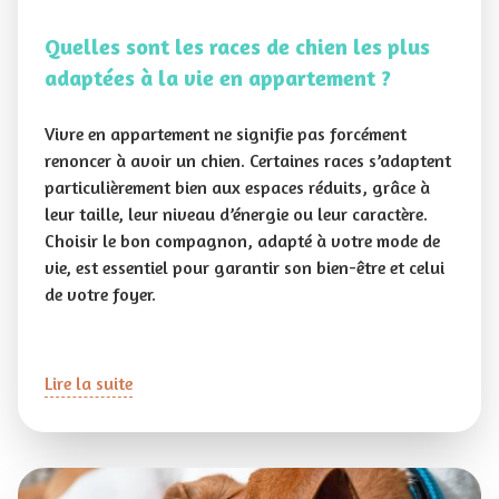
Quelles sont les races de chien les plus
adaptées à la vie en appartement ?
Vivre en appartement ne signifie pas forcément
renoncer à avoir un chien. Certaines races s’adaptent
particulièrement bien aux espaces réduits, grâce à
leur taille, leur niveau d’énergie ou leur caractère.
Choisir le bon compagnon, adapté à votre mode de
vie, est essentiel pour garantir son bien-être et celui
de votre foyer.
Lire la suite