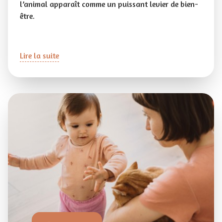
l’animal apparaît comme un puissant levier de bien-
être.
Lire la suite