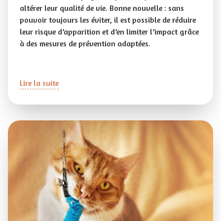
altérer leur qualité de vie. Bonne nouvelle : sans
pouvoir toujours les éviter, il est possible de réduire
leur risque d’apparition et d’en limiter l’impact grâce
à des mesures de prévention adaptées.
Lire la suite