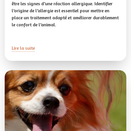
être les signes d’une réaction allergique. Identifier
l’origine de l’allergie est essentiel pour mettre en
place un traitement adapté et améliorer durablement
le confort de l’animal.
Lire la suite