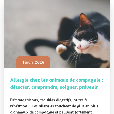
1 mars 2026
Allergie chez les animaux de compagnie :
détecter, comprendre, soigner, prévenir
Démangeaisons, troubles digestifs, otites à
répétition… Les allergies touchent de plus en plus
d’animaux de compagnie et peuvent fortement